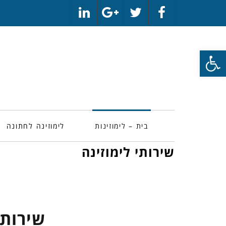
LinkedIn
Google+
Twitter
Facebook
פתח סרגל נגישות
בית – לימוזינות
לימוזינה לחתונה
שירותי לימוזינה
שירותי