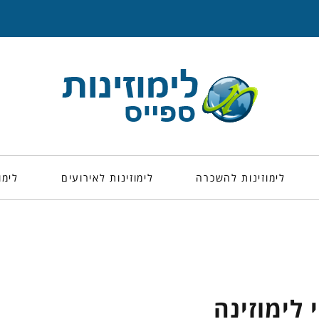
לימוזינות להשכרה
לימוזינות לאירועים
לימו
 לימוזינה