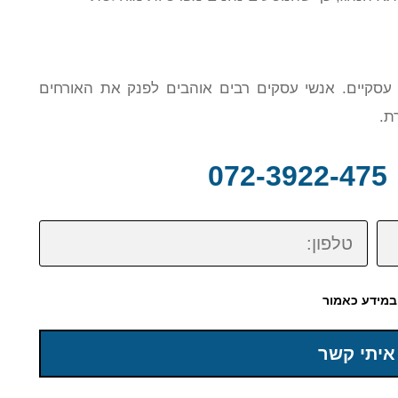
ים עסקיים. אנשי עסקים רבים אוהבים לפנק את האורחים
ת.
0
טלפון:
במידע כאמור
איתי קשר