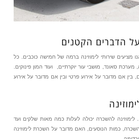
על הדברים הקטנים
אנו מציעים שירותי לימוזינה ברמה של חמישה כוכבים. כל
מערכת סאונד, מושבי עור יוקרתיים, ועוד המון פינוקים.
, בין אם מדובר על אירוע פרטי ובין אם מדובר על אירוע
מוזינה
לימוזינה להשכרה יכולה לעלות כמה מאות שלקים ועד
שכרה, כמות הנוסעים, האם מדובר על השכרת לימוזינה
וכדומה.