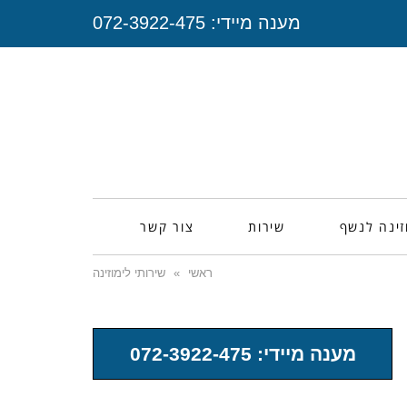
מענה מיידי:
072-3922-475
זינה לנשף
שירות
צור קשר
ראשי
»
שירותי לימוזינה
מענה מיידי: 072-3922-475