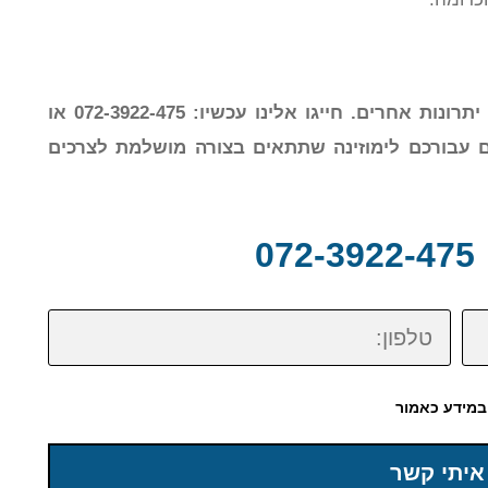
יש סוגים שונים של לימוזינות ולכל אחד מהם יתרונות אחרים. חייגו אלינו עכשיו: 072-3922-475 או
ם עבורכם לימוזינה שתתאים בצורה מושלמת לצרכים
0
טלפון:
במידע כאמור
איתי קשר