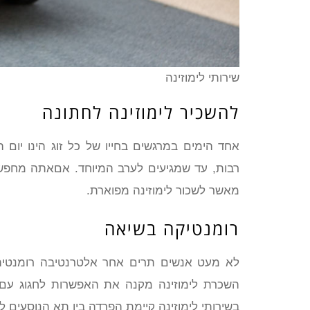
שירותי לימוזינה
להשכיר לימוזינה לחתונה
אחד הימים במרגשים בחייו של כל זוג הינו יום
רבות, עד שמגיעים לערב המיוחד. אםאתה מחפש ד
מאשר לשכור לימוזינה מפוארת.
רומנטיקה בשיאה
לא מעט אנשים תרים אחר אלטרנטיבה רומנטית ב
השכרת לימוזינה מקנה את האפשרות לחגוג עם הא
בשירותי לימוזינה קיימת הפרדה בין תא הנוסעים