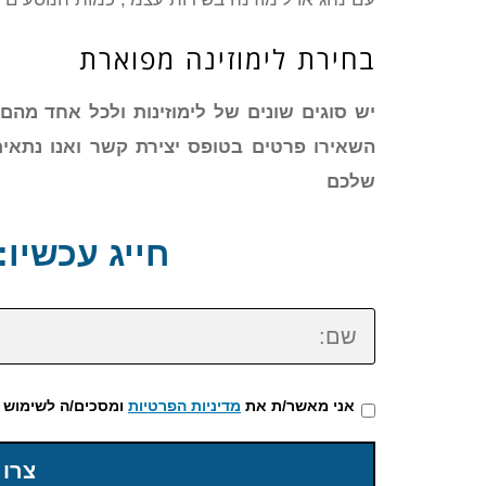
בחירת לימוזינה מפוארת
השאירו פרטים בטופס יצירת קשר ואנו נתאי
שלכם
חייג עכשיו: 72-3922-475
שם:
אני מאשר/ת את
מדיניות הפרטיות
ומסכים/ה לשימוש 
צרו 