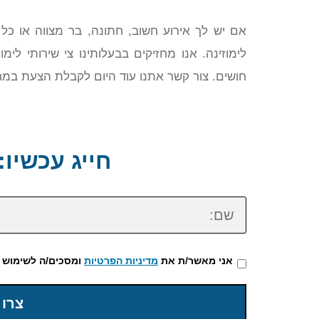
אם יש לך אירוע חשוב, חתונה, בר מצווה או כל
לימוזינה. אנו מחזיקים בבעלותינו צי שירותי לי
חושים. צור קשר אתנו עוד היום לקבלת הצעת במח
חייג עכשיו: 72-3922-475
שם:
אני מאשר/ת את
מדיניות הפרטיות
ומסכים/ה לשימוש 
צרו 