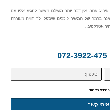
 אירוע אחר, אין דבר יותר מושלם מאשר להגיע אליו עם
מוזינה ברמה של חמישה כוכבים שיספקו לך חוויה מעוררת
יר אטרקטיבי.
0
טלפון:
במידע כאמור
איתי קשר