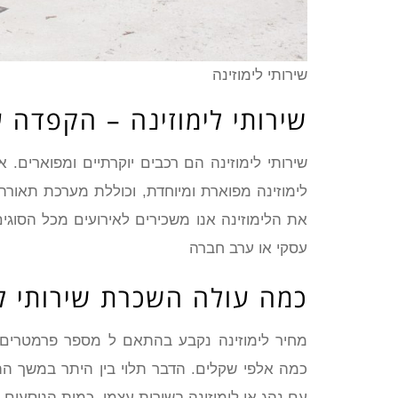
שירותי לימוזינה
שירותי לימוזינה – הקפדה 
שירותי לימוזינה הם רכבים יוקרתיים ומפוארים. 
לימוזינה מפוארת ומיוחדת, וכוללת מערכת תאורה, 
את הלימוזינה אנו משכירים לאירועים מכל הסוגים
עסקי או ערב חברה
כמה עולה השכרת שירותי לי
מחיר לימוזינה נקבע בהתאם ל מספר פרמטרים. 
כמה אלפי שקלים. הדבר תלוי בין היתר במשך הה
עם נהג או לימוזינה בשירות עצמי, כמות הנוסעים 