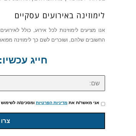
לימוזינה באירועים עסקיים
אנו מציעים לימוזינות לכל אירוע, כולל לאירוע
החשובים שלהם, ושוכרים לשם כך לימוזינה מפואר
חייג עכשיו: 72-3922-475
שם:
אני מאשר/ת את
מדיניות הפרטיות
ומסכים/ה לשימוש 
צרו 