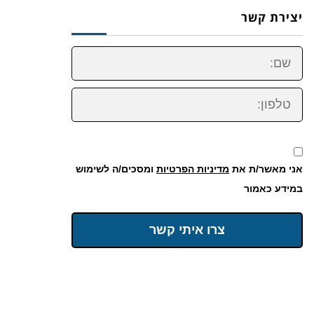
יצירת קשר
שם:
טלפון:
אני מאשר/ת את
מדיניות הפרטיות
ומסכים/ה לשימוש
במידע כאמור
צרו איתי קשר