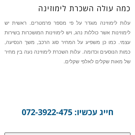
כמה עולה השכרת לימוזינה
עלות לימוזינה מוגדר על פי מספר פרמטרים. ראשית יש
לימוזינות אשר כוללות נהג, ויש לימוזינות המושכרות בשירות
עצמי. כמו כן משפיע על המחיר סוג הרכב, משך הנסיעה,
כמות הנוסעים וכדומה. עלות השכרת לימוזינה נעה בין מחיר
של מאות שקלים לאלפי שקלים.
חייג עכשיו: 072-3922-475
שם: