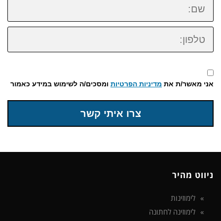
טלפון:
אני מאשר/ת את
מדיניות הפרטיות
ומסכים/ה לשימוש במידע כאמור
צרו איתי קשר
ניווט מהיר
לימוזינות
לימוזינה לחתונה