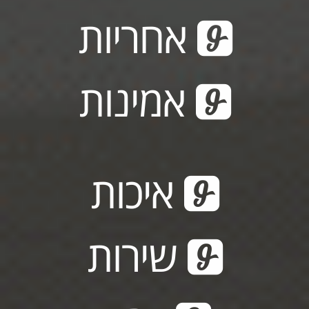
אחריות
אמינות
איכות
שירות