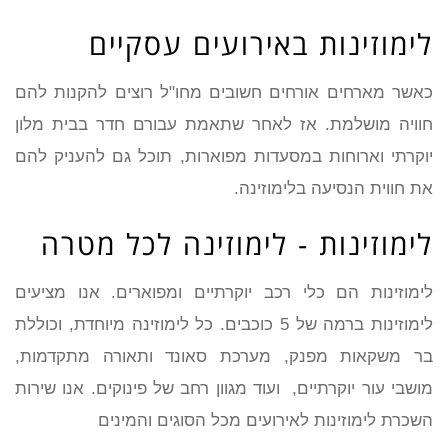
לימוזינות באירועים עסקיים
כאשר מארחים אורחים חשובים מחו"ל רוצים להקנות להם
חוויה מושלמת. אז לאחר שתאמת עבורם חדר בבית מלון
יוקרתי וארוחות במסעדות מפוארות, תוכל גם להעניק להם
את חווית הנסיעה בלימוזינה.
לימוזינות - לימוזינה לכל מטרה
לימוזינות הם כלי רכב יוקרתיים ומפוארים. אנו מציעים
לימוזינות ברמה של 5 כוכבים. כל לימוזינה מיוחדת, וכוללת
בר משקאות מפנק, מערכת סאונד ותאורה מתקדמות,
מושבי עור יוקרתיים, ועוד מגוון רחב של פינוקים. אנו שירות
השכרת לימוזינות לאירועים מכל הסוגים והמינים