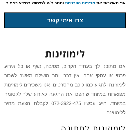
אני מאשר/ת את
מדיניות הפרטיות
ומסכים/ה לשימוש במידע כאמור
צרו איתי קשר
לימוזינות
אם מתוכנן לך בעתיד הקרוב, מסיבה, נשף או כל אירוע
פרטי או עסקי אחר, אין דבר יותר מושלם מאשר לשכור
לימוזינה ולהגיע כמו כוכב מהסרטים. אנו משכירים לימוזינות
מפוארות במיוחד שיהפכו את ההגעה לאירוע שלך לקסומה
במיוחד. חייג עכשיו 072-3922-475 לקבלת הצעת מחיר
ללימוזינה.
לימוזינות לחתונה