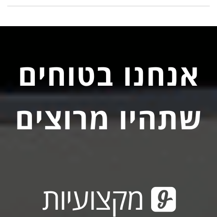
אנחנו בטוחים
שתהיו מרוצים
מקצועיות