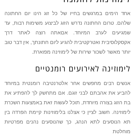
אחד הימים במרגשים בחייו של כל זוג הינו יום החתונה
שלהם. טרום החתונה נדרש הזוג לביצוע משימות רבות, עד
שמגיעים לערב המיוחד. אםאתה רוצה לאתר דרך
אקסקלוסיבית ואטרקטיבית להגיע ליום חתונתך, אין דבר טוב
יותר מאשר לשכור שירות של לימוזינה מפוארת.
לימוזינה לאירועים רומנטיים
אנשים רבים מחפשים אחר אלטרנטיבה רומנטית במיוחד
להביע את אהבתם לבני זוגם. אם מתחשק לך להפתיע את
בת הזוג בצורה מיוחדת, תוכל לעשות זאת באמצעות השכרת
לימוזינה. חשוב לציין כי אצלנו בלימוזינות קיימת הפרדה בין
תא הנוסעים לתא הנהג, כך שהנוסעים נהנים מפרטיות
מוחלטת