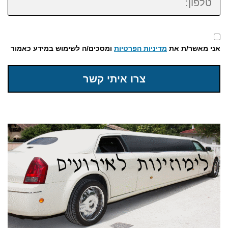
אני מאשר/ת את
מדיניות הפרטיות
ומסכים/ה לשימוש במידע כאמור
צרו איתי קשר