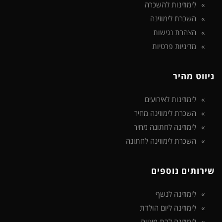
לימוזינות להשכרה
השכרת לימוזינה
הצהרת נגישות
מדיניות פרטיות
ניווט מהיר
לימוזינות לאירועים
השכרת לימוזינה מחיר
לימוזינה לחתונה מחיר
השכרת לימוזינה לחתונה
שירותים נוספים
לימוזינה לנשף
לימוזינה ליום הולדת
לימוזינה לבת מצווה