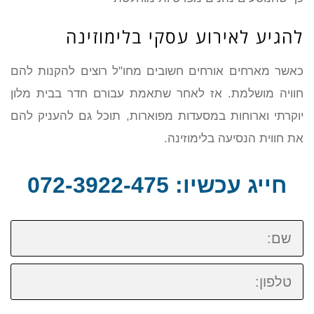
להגיע לאירוע עסקי בלימוזינה
כאשר מארחים אורחים חשובים מחו"ל רוצים להקנות להם
חוויה מושלמת. אז לאחר שתאמת עבורם חדר בבית מלון
יוקרתי וארוחות במסעדות מפוארות, תוכל גם להעניק להם
את חווית הנסיעה בלימוזינה.
חייג עכשיו: 072-3922-475
שם:
טלפון: