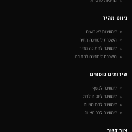
מדיניות פרטיות
ניווט מהיר
לימוזינות לאירועים
השכרת לימוזינה מחיר
לימוזינה לחתונה מחיר
השכרת לימוזינה לחתונה
שירותים נוספים
לימוזינה לנשף
לימוזינה ליום הולדת
לימוזינה לבת מצווה
לימוזינה לבר מצווה
צור קשר