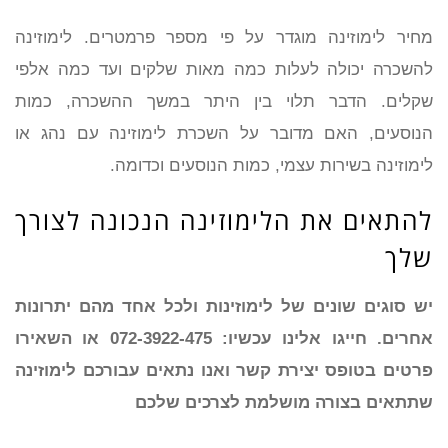
מחיר לימוזינה מוגדר על פי מספר פרמטרים. לימוזינה
להשכרה יכולה לעלות כמה מאות שלקים ועד כמה אלפי
שקלים. הדבר תלוי בין היתר במשך ההשכרה, כמות
הנוסעים, האם מדובר על השכרת לימוזינה עם נהג או
לימוזינה בשירות עצמי, כמות הנוסעים וכדומה.
להתאים את הלימוזינה הנכונה לצורך
שלך
יש סוגים שונים של לימוזינות ולכל אחד מהם יתרונות
אחרים. חייגו אלינו עכשיו: 072-3922-475 או השאירו
פרטים בטופס יצירת קשר ואנו נתאים עבורכם לימוזינה
שתתאים בצורה מושלמת לצרכים שלכם