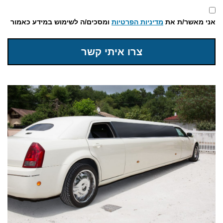
אני מאשר/ת את
מדיניות הפרטיות
ומסכים/ה לשימוש במידע כאמור
צרו איתי קשר