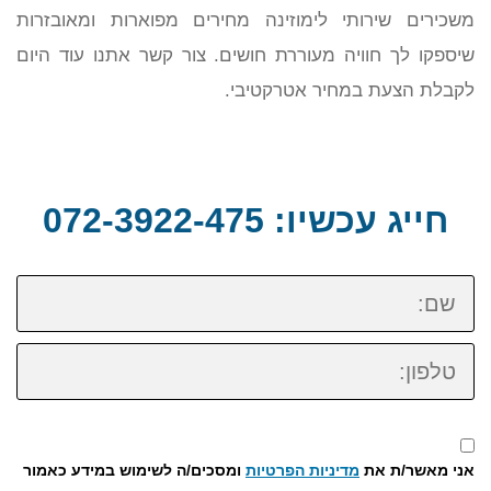
משכירים שירותי לימוזינה מחירים מפוארות ומאובזרות
שיספקו לך חוויה מעוררת חושים. צור קשר אתנו עוד היום
לקבלת הצעת במחיר אטרקטיבי.
חייג עכשיו: 072-3922-475
שם:
טלפון:
אני מאשר/ת את
מדיניות הפרטיות
ומסכים/ה לשימוש במידע כאמור