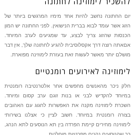
להשכיר לימוזינה לחתונה
יום החתונה נחשב להיות אחד מימיו המרגשים ביותר של
הזוג אשר עומד לבוא בברית הנישואין. לפני החתונה יש המון
הכנסות שהזוג צריך לבצע, עד שמגיעים לערב המיוחד.
אםאתה רוצה דרך אקסלוסיבית להגיע לחתונה שלך, אין דבר
מושלם יותר מאשר לעשות זאת בעזרת לימוזינה מפוארת.
לימוזינה לאירועים רומנטיים
חלק ניכר מהאנשים מחפשים אחר אלטרנטיבה רומנטית
במיוחד להקדיש לבני או בנות זוגם ערב קסום ומיוחד.
השכרת לימוזינה מקנה את האפשרות לחגוג עם האהובים
בצורה רומנטית במיוחד. חשוב לציין כי אצלנו בשירותי
לימוזינה מחירים קיימת הפרדה בין תא הנוסעים לתא הנהג,
כך שהנוסעים נהנים מפרטיות מוחלטת