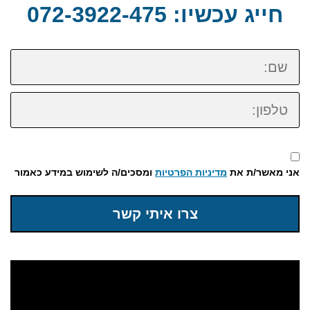
חייג עכשיו: 072-3922-475
שם:
טלפון:
אני מאשר/ת את
מדיניות הפרטיות
ומסכים/ה לשימוש במידע כאמור
צרו איתי קשר