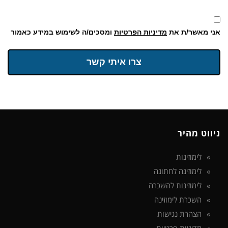
אני מאשר/ת את
מדיניות הפרטיות
ומסכים/ה לשימוש במידע כאמור
צרו איתי קשר
ניווט מהיר
לימוזינות
לימוזינה לחתונה
לימוזינות להשכרה
השכרת לימוזינה
הצהרת נגישות