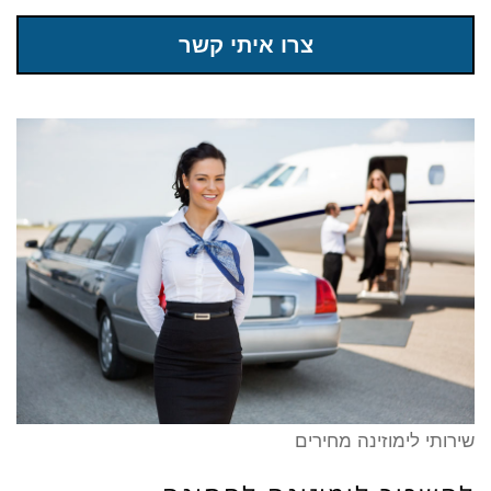
צרו איתי קשר
שירותי לימוזינה מחירים