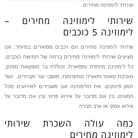
שירותי לימוזינה מחירים
שירותי לימוזינה מחירים –
לימוזינה 5 כוכבים
שירותי לימוזינה מחירים הם רכבים מפוארים במיוחד. אנו
מציעים שירותי לימוזינה מחירים ברמה של חמישה כוכבים.
כל לימוזינה מיוחדת ומפוארת, וכוללת בר משקאות מפנק,
מערכת סאונד ותאורה מתקדמות, מושבי עור יוקרתיים, ועוד
המון פינוקים. את הלימוזינה אנו משכירים לאירועים מכל
הסוגים, בין אם מדובר על אירוע פרטי ובין אם מדובר על
אירוע עסקי או ערב חברה
כמה עולה השכרת שירותי
לימוזינה מחירים