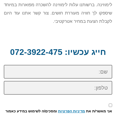
לימוזינה. ברשותנו עלות לימוזינה להשכרה מפוארות במיוחד
שיספקו לך חוויה מעוררת חושים. צור קשר אתנו עוד היום
לקבלת הצעת במחיר אטרקטיבי.
חייג עכשיו: 072-3922-475
שם:
טלפון:
אני מאשר/ת את
מדיניות הפרטיות
ומסכים/ה לשימוש במידע כאמור