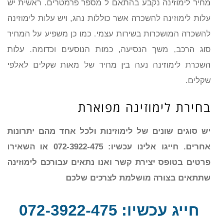
מחיר לימוזינה נקבע בהתאם ל מספר פרמטרים. ראשית יש
עלות לימוזינה להשכרה אשר כוללות נהג, ויש עלות לימוזינה
להשכרה המושכרות בשירות עצמי. כמו כן משפיע על המחיר
סוג הרכב, משך הנסיעה, כמות הנוסעים וכדומה. עלות
השכרת לימוזינה נעה בין מחיר של מאות שקלים לאלפי
שקלים.
בחירת לימוזינה מפוארת
יש סוגים שונים של לימוזינות ולכל אחד מהם יתרונות
אחרים. חייגו אלינו עכשיו: 072-3922-475 או השאירו
פרטים בטופס יצירת קשר ואנו נתאים עבורכם לימוזינה
שתתאים בצורה מושלמת לצרכים שלכם
חייג עכשיו: 072-3922-475