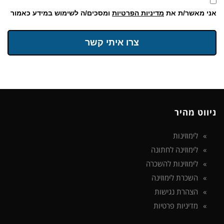
אני מאשר/ת את
מדיניות הפרטיות
ומסכים/ה לשימוש במידע כאמור
צרו איתי קשר
ניווט מהיר
לימוזינות
לימוזינה לחתונה
לימוזינות להשכרה
השכרת לימוזינה
הצהרת נגישות
מדיניות פרטיות