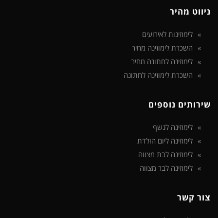
ניווט מהיר
לימוזינות לאירועים
השכרת לימוזינה מחיר
לימוזינה לחתונה מחיר
השכרת לימוזינה לחתונה
שירותים נוספים
לימוזינה לנשף
לימוזינה ליום הולדת
לימוזינה לבת מצווה
לימוזינה לבר מצווה
צור קשר