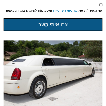
אני מאשר/ת את
מדיניות הפרטיות
ומסכים/ה לשימוש במידע כאמור
צרו איתי קשר