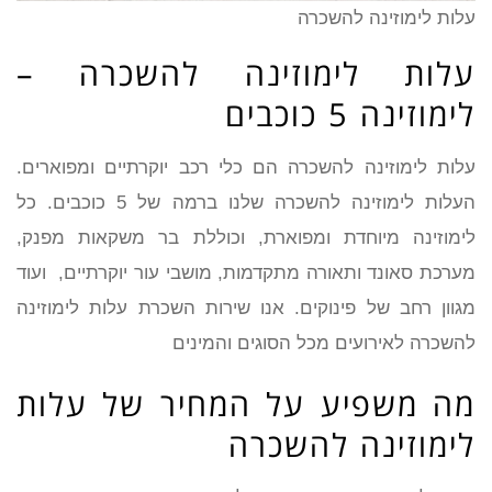
עלות לימוזינה להשכרה
עלות לימוזינה להשכרה –
לימוזינה 5 כוכבים
עלות לימוזינה להשכרה הם כלי רכב יוקרתיים ומפוארים.
העלות לימוזינה להשכרה שלנו ברמה של 5 כוכבים. כל
לימוזינה מיוחדת ומפוארת, וכוללת בר משקאות מפנק,
מערכת סאונד ותאורה מתקדמות, מושבי עור יוקרתיים, ועוד
מגוון רחב של פינוקים. אנו שירות השכרת עלות לימוזינה
להשכרה לאירועים מכל הסוגים והמינים
מה משפיע על המחיר של עלות
לימוזינה להשכרה