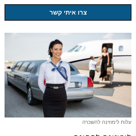
צרו איתי קשר
עלות לימוזינה להשכרה