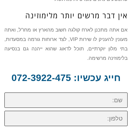
אין דבר מרשים יותר מלימוזינה
אם אתה מתכנן לארח קולגה חשוב מהארץ או מחו"ל, ואתה
מעונין להעניק לו שירות VIP, לצד ארוחות גורמה במסעדות,
בתי מלון יוקרתיים, תוכל לדאוג שהוא ייהנה גם בנסיעה
בלימוזינה מרשימה.
חייג עכשיו: 072-3922-475
שם:
טלפון: