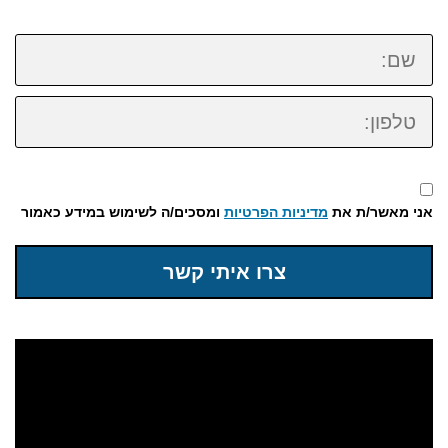
שם:
טלפון:
אני מאשר/ת את
מדיניות הפרטיות
ומסכים/ה לשימוש במידע כאמור
צרו איתי קשר