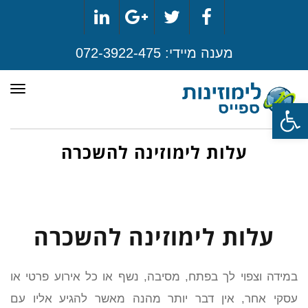
LinkedIn
Google+
Twitter
Facebook
מענה מיידי:
072-3922-475
תפר
פתח סרגל נגישות
עלות לימוזינה להשכרה
עלות לימוזינה להשכרה
במידה וצפוי לך בפתח, מסיבה, נשף או כל אירוע פרטי או
עסקי אחר, אין דבר יותר מהנה מאשר להגיע אליו עם