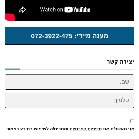
מענה מיידי: 072-3922-475
יצירת קשר
שם:
טלפון:
אני מאשר/ת את
מדיניות הפרטיות
ומסכים/ה לשימוש במידע כאמור