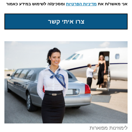
אני מאשר/ת את
מדיניות הפרטיות
ומסכים/ה לשימוש במידע כאמור
צרו איתי קשר
לימוזינות מפוארות