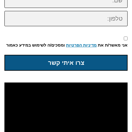
טלפון:
אני מאשר/ת את
מדיניות הפרטיות
ומסכים/ה לשימוש במידע כאמור
צרו איתי קשר