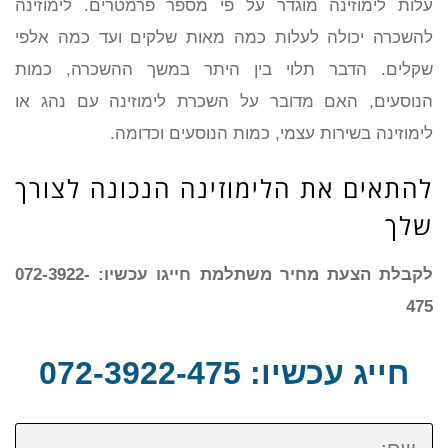
עלות לימוזינה מוגדר על פי מספר פרמטרים. לימוזינה
להשכרה יכולה לעלות כמה מאות שלקים ועד כמה אלפי
שקלים. הדבר תלוי בין היתר במשך ההשכרה, כמות
הנוסעים, האם מדובר על השכרת לימוזינה עם נהג או
לימוזינה בשירות עצמי, כמות הנוסעים וכדומה.
להתאים את הלימוזינה הנכונה לצורך
שלך
לקבלת הצעת מחיר משתלמת חייגו עכשיו: 072-3922-
475
חייג עכשיו: 072-3922-475
שם: