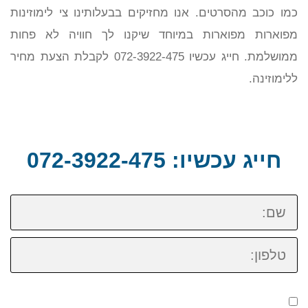
כמו כוכב מהסרטים. אנו מחזיקים בבעלותינו צי לימוזינות
מפוארות מפוארות במיוחד שיקנו לך חוויה לא פחות
ממושלמת. חייג עכשיו 072-3922-475 לקבלת הצעת מחיר
ללימוזינה.
חייג עכשיו: 072-3922-475
שם:
טלפון: