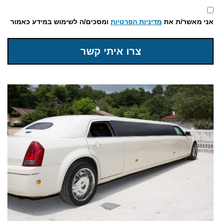
אני מאשר/ת את
מדיניות הפרטיות
ומסכים/ה לשימוש במידע כאמור
צרו איתי קשר