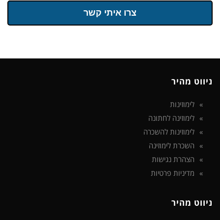
צרו איתי קשר
ניווט מהיר
לימוזינות
לימוזינה לחתונה
לימוזינות להשכרה
השכרת לימוזינה
הצהרת נגישות
מדיניות פרטיות
ניווט מהיר