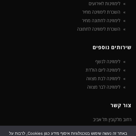
לימוזינות לאירועים
השכרת לימוזינה מחיר
לימוזינה לחתונה מחיר
השכרת לימוזינה לחתונה
שירותים נוספים
לימוזינה לנשף
לימוזינה ליום הולדת
לימוזינה לבת מצווה
לימוזינה לבר מצווה
צור קשר
רחוב מלקובין תל אביב
באתר זה נעשה שימוש בטכנולוגיות איסוף מידע כגון Cookies, לרבות על
טלפון: 072-3922-475