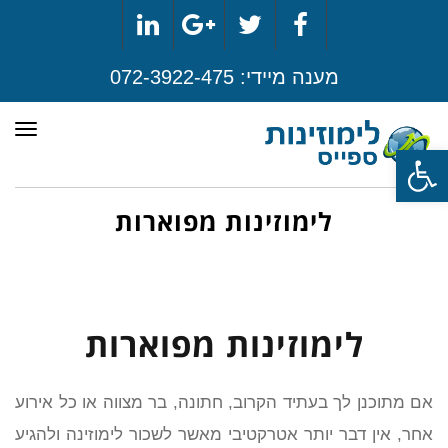
LinkedIn
Google+
Twitter
Facebook
מענה מיידי:
072-3922-475
תפר
פתח סרגל נגישות
לימוזינות מפוארות
לימוזינות מפוארות
אם מתוכנן לך בעתיד הקרוב, חתונה, בר מצווה או כל אירוע
אחר, אין דבר יותר אטרקטיבי מאשר לשכור לימוזינה ולהגיע