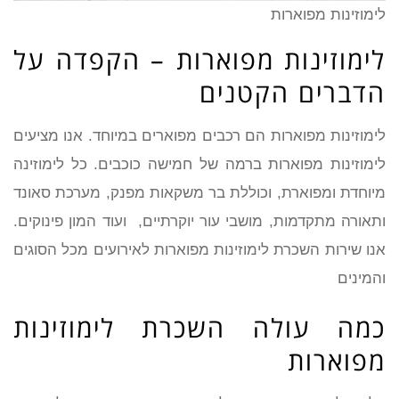
לימוזינות מפוארות
לימוזינות מפוארות – הקפדה על
הדברים הקטנים
לימוזינות מפוארות הם רכבים מפוארים במיוחד. אנו מציעים
לימוזינות מפוארות ברמה של חמישה כוכבים. כל לימוזינה
מיוחדת ומפוארת, וכוללת בר משקאות מפנק, מערכת סאונד
ותאורה מתקדמות, מושבי עור יוקרתיים, ועוד המון פינוקים.
אנו שירות השכרת לימוזינות מפוארות לאירועים מכל הסוגים
והמינים
כמה עולה השכרת לימוזינות
מפוארות