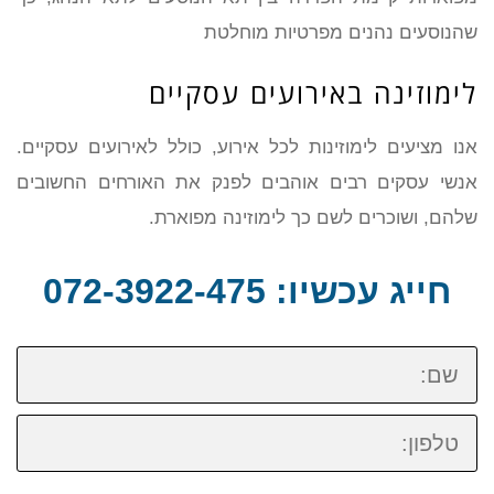
שהנוסעים נהנים מפרטיות מוחלטת
לימוזינה באירועים עסקיים
אנו מציעים לימוזינות לכל אירוע, כולל לאירועים עסקיים.
אנשי עסקים רבים אוהבים לפנק את האורחים החשובים
שלהם, ושוכרים לשם כך לימוזינה מפוארת.
חייג עכשיו: 072-3922-475
שם:
טלפון: