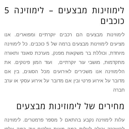
לימוזינות מבצעים – לימוזינה 5
כוכבים
לימוזינות מבצעים הם רכבים יוקרתיים ומפוארים. אנו
מציעים לימוזינות מבצעים ברמה של 5 כוכבים. כל לימוזינה
מיוחדת, וכוללת בר משקאות מפנק, מערכת סאונד ותאורה
מתקדמות, מושבי עור יוקרתיים, ועוד המון פינוקים. את
הלימוזינה אנו משכירים לאירועים מכל הסוגים, בין אם
מדובר על אירוע פרטי ובין אם מדובר על אירוע עסקי או ערב
חברה
מחירים של לימוזינות מבצעים
עלות לימוזינה נקבע בהתאם ל מספר פרמטרים. לימוזינה