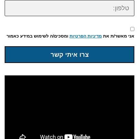
טלפון:
אני מאשר/ת את
מדיניות הפרטיות
ומסכים/ה לשימוש במידע כאמור
צרו איתי קשר