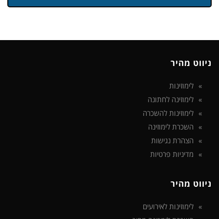
ניווט מהיר
לימוזינות
לימוזינה לחתונה
לימוזינות להשכרה
השכרת לימוזינה
הצהרת נגישות
מדיניות פרטיות
ניווט מהיר
לימוזינות לאירועים