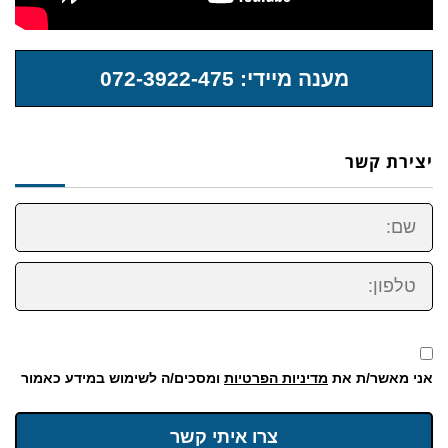
מענה מיידי: 072-3922-475
יצירת קשר
שם:
טלפון:
אני מאשר/ת את
מדיניות הפרטיות
ומסכים/ה לשימוש במידע כאמור
צרו איתי קשר