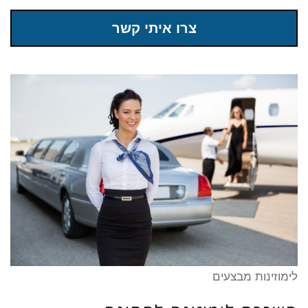
צרו איתי קשר
לימוזינות מבצעים