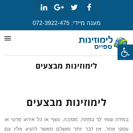
LinkedIn
Google+
Twitter
Facebook
מענה מיידי:
072-3922-475
תפר
פתח סרגל נגישות
לימוזינות מבצעים
לימוזינות מבצעים
במידה וצפוי לך בפתח, מסיבה, נשף או כל אירוע פרטי או
עסקי אחר, אין דבר יותר מושלם מאשר להגיע אליו עם