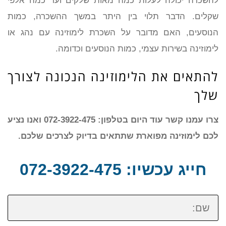
להשכרה יכולה לעלות כמה מאות שלקים ועד כמה אלפי
שקלים. הדבר תלוי בין היתר במשך ההשכרה, כמות
הנוסעים, האם מדובר על השכרת לימוזינה עם נהג או
לימוזינה בשירות עצמי, כמות הנוסעים וכדומה.
להתאים את הלימוזינה הנכונה לצורך
שלך
צרו עמנו קשר עוד היום בטלפון: 072-3922-475 ואנו נציע
לכם לימוזינה מפוארת שתתאים בדיוק לצרכים שלכם.
חייג עכשיו: 072-3922-475
שם: