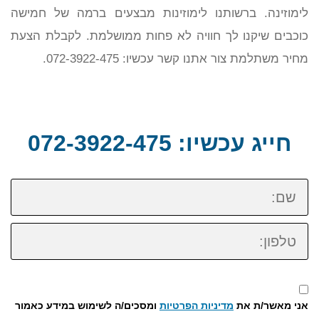
לימוזינה. ברשותנו לימוזינות מבצעים ברמה של חמישה
כוכבים שיקנו לך חוויה לא פחות ממושלמת. לקבלת הצעת
מחיר משתלמת צור אתנו קשר עכשיו: 072-3922-475.
חייג עכשיו: 072-3922-475
שם:
טלפון:
אני מאשר/ת את
מדיניות הפרטיות
ומסכים/ה לשימוש במידע כאמור