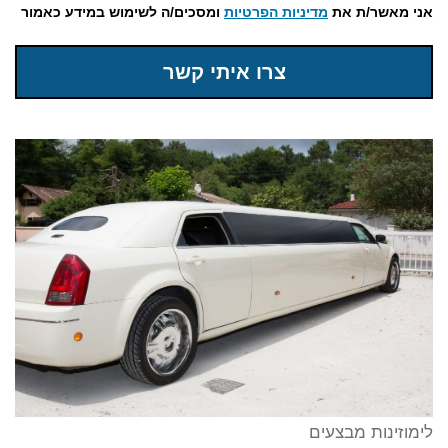
אני מאשר/ת את
מדיניות הפרטיות
ומסכים/ה לשימוש במידע כאמור
צרו איתי קשר
לימוזינות מבצעים