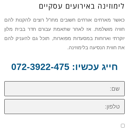
לימוזינה באירועים עסקיים
כאשר מארחים אורחים חשובים מחו"ל רוצים להקנות להם
חוויה מושלמת. אז לאחר שתאמת עבורם חדר בבית מלון
יוקרתי וארוחות במסעדות מפוארות, תוכל גם להעניק להם
את חווית הנסיעה בלימוזינה.
חייג עכשיו: 072-3922-475
שם:
טלפון: