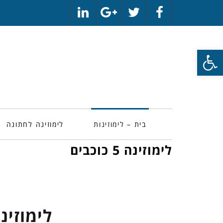
LinkedIn
Google+
Twitter
Facebook
פתח סרגל נגישות
בית – לימוזינות
לימוזינה לחתונה
לימוזינה 5 כוכבים
לימוזינה 5 כוכ