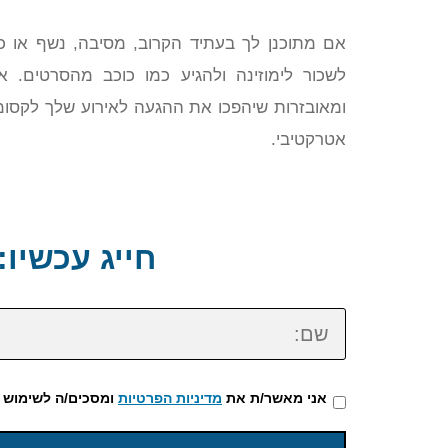
אם מתוכנן לך בעתיד הקרוב, מסיבה, נשף או כל
ומאובזרות שיהפכו את ההגעה לאירוע שלך לקסומ
אטרקטיבי.
חייג עכשיו: 72-3922-475
שם:
אני מאשר/ת את
מדיניות הפרטיות
ומסכים/ה לשימוש 