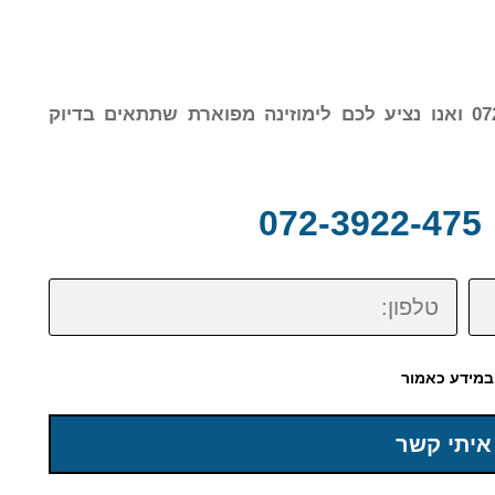
צרו עמנו קשר עוד היום בטלפון: 072-3922-475 ואנו נציע לכם לימוזינה מפוארת שתתאים בדיוק
0
טלפון:
במידע כאמור
איתי קשר