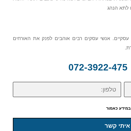
 לתא הנהג
ים עסקיים. אנשי עסקים רבים אוהבים לפנק את האורחים
ת.
0
טלפון:
במידע כאמור
איתי קשר