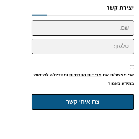
יצירת קשר
שם:
טלפון:
אני מאשר/ת את
מדיניות הפרטיות
ומסכים/ה לשימוש
במידע כאמור
צרו איתי קשר