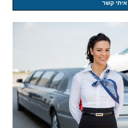
איתי קשר