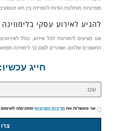
מפרטיות מוחלטת הודות להפרדה בין תא הנוסעים
להגיע לאירוע עסקי בלימוזינה
אנו מציעים לימוזינות לכל אירוע, כולל לאירוע
החשובים שלהם, ושוכרים לשם כך לימוזינה מפואר
חייג עכשיו: 72-3922-475
שם:
אני מאשר/ת את
מדיניות הפרטיות
ומסכים/ה לשימוש 
צרו 