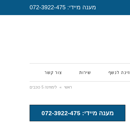
מענה מיידי:
072-3922-475
זינה לנשף
שירות
צור קשר
ראשי
»
לימוזינה 5 כוכבים
מענה מיידי: 072-3922-475