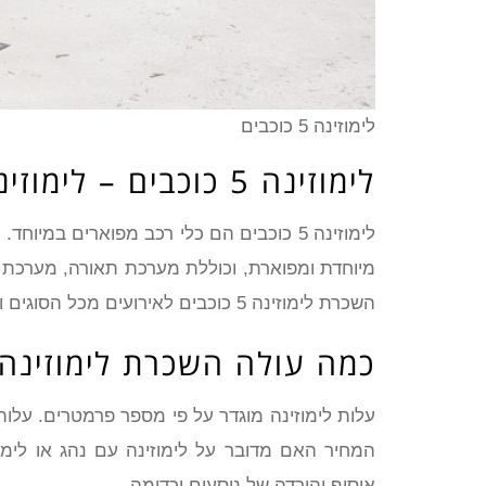
לימוזינה 5 כוכבים
לימוזינה 5 כוכבים – לימוזינה לכל מטרה
מיוחדת ומפוארת, וכוללת מערכת תאורה, מערכת סאו
השכרת לימוזינה 5 כוכבים לאירועים מכל הסוגים והמינים
כמה עולה השכרת לימוזינה 5 כוכבי
עלות לימוזינה מוגדר על פי מספר פרמטרים. עלות
המחיר האם מדובר על לימוזינה עם נהג או לימו
איסוף והורדה של נוסעים וכדומה.