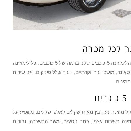
לימוזינה 5 כוכבים הם כלי רכב מפוארים במיוחד. הלימוזינה 5 כוכבים שלנו ברמה של 5 כוכבים. כל לימוזינה
נד, מושבי עור יוקרתיים, ועוד שלל פינוקים. אנו שירות
ם
 לימוזינה נעה בין מאות שקלים לאלפי שקלים. משפיע על
זינה בשירות עצמי, כמה נוסעים, משך ההשכרה, נקודות