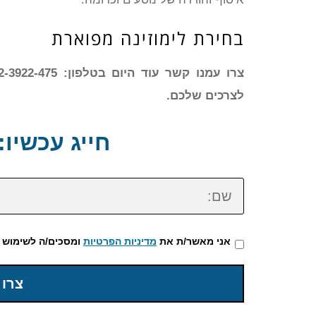
בחירת לימוזינה מפוארת
לצרכים שלכם.
חייג עכשיו: 72-3922-475
שם:
אני מאשר/ת את
מדיניות הפרטיות
ומסכים/ה לשימוש 
צרו 