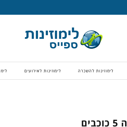
לימוזינות להשכרה
לימוזינות לאירועים
לימו
בים