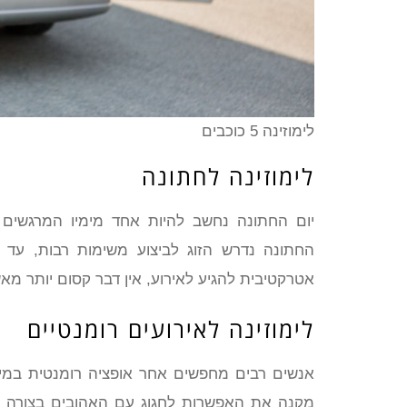
לימוזינה 5 כוכבים
לימוזינה לחתונה
יום החתונה נחשב להיות אחד מימיו המרגשים ב
החתונה נדרש הזוג לביצוע משימות רבות, עד 
אטרקטיבית להגיע לאירוע, אין דבר קסום יותר מא
לימוזינה לאירועים רומנטיים
אנשים רבים מחפשים אחר אופציה רומנטית במיוח