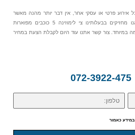
 אירוע פרטי או עסקי אחר, אין דבר יותר מהנה מאשר
לשכור לימוזינה ולהגיע כמו כוכב מהסרטים. אנו מחזיקים בבעלותינו צי לימוזינה 5 כוכבים מפוארות
ה במיוחד. צור קשר אתנו עוד היום לקבלת הצעת במחיר
0
טלפון:
במידע כאמור