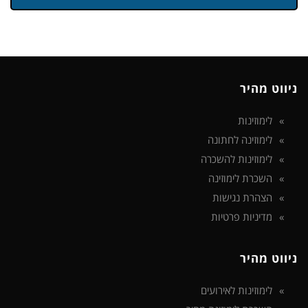
ניווט מהיר
לימוזינות
לימוזינה לחתונה
לימוזינות להשכרה
השכרת לימוזינה
הצהרת נגישות
מדיניות פרטיות
ניווט מהיר
לימוזינות לאירועים