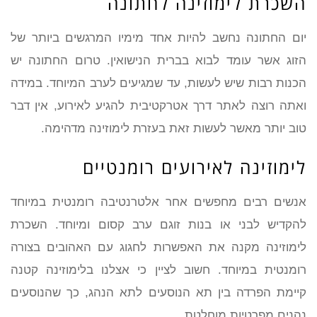
השכרת לימוזינה לחתונה
יום החתונה נחשב להיות אחד מימיו המרגשים ביותר של
הזוג אשר עומד לבוא בברית הנישואין. טרום החתונה יש
הכנות רבות שיש לעשות, עד שמגיעים לערב המיוחד. במידה
ואתה רוצה לאתר דרך אטרקטיבית להגיע לאירוע, אין דבר
טוב יותר מאשר לעשות זאת בעזרת לימוזינה מדהימה.
לימוזינה לאירועים רומנטיים
אנשים רבים מחפשים אחר אלטרנטיבה רומנטית במיוחד
להקדיש לבני או בנות זוגם ערב קסום ומיוחד. השכרת
לימוזינה מקנה את האפשרות לחגוג עם האהובים בצורה
רומנטית במיוחד. חשוב לציין כי אצלנו בלימוזינה קטנה
קיימת הפרדה בין תא הנוסעים לתא הנהג, כך שהנוסעים
נהנים מפרטיות מוחלטת