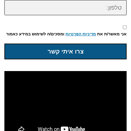
טלפון:
אני מאשר/ת את
מדיניות הפרטיות
ומסכים/ה לשימוש במידע כאמור
צרו איתי קשר