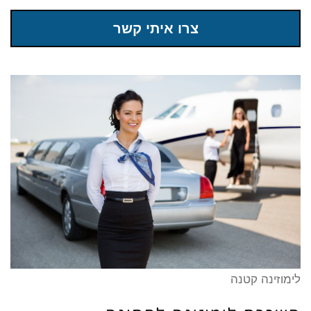
צרו איתי קשר
לימוזינה קטנה