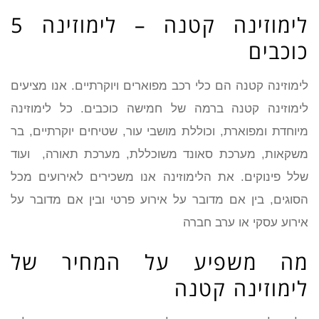
לימוזינה קטנה – לימוזינה 5
כוכבים
לימוזינה קטנה הם כלי רכב מפוארים ויוקרתיים. אנו מציעים
לימוזינה קטנה ברמה של חמישה כוכבים. כל לימוזינה
מיוחדת ומפוארת, וכוללת מושבי עור, שטיחים יוקרתיים, בר
משקאות, מערכת סאונד משוכללת, מערכת תאורה, ועוד
שלל פינוקים. את הלימוזינה אנו משכירים לאירועים מכל
הסוגים, בין אם מדובר על אירוע פרטי ובין אם מדובר על
אירוע עסקי או ערב חברה
מה משפיע על המחיר של
לימוזינה קטנה