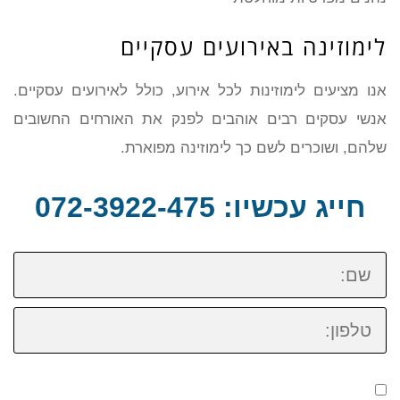
לימוזינה באירועים עסקיים
אנו מציעים לימוזינות לכל אירוע, כולל לאירועים עסקיים.
אנשי עסקים רבים אוהבים לפנק את האורחים החשובים
שלהם, ושוכרים לשם כך לימוזינה מפוארת.
חייג עכשיו: 072-3922-475
שם:
טלפון: