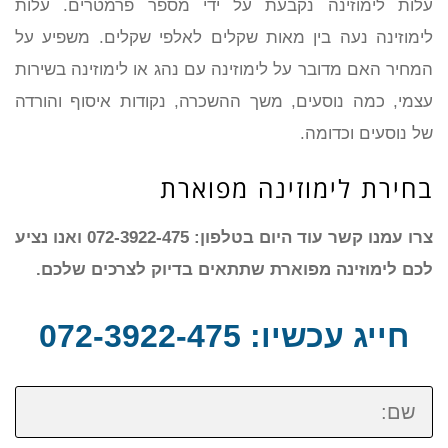
עלות לימוזינה נקבעת על ידי מספר פרמטרים. עלות
לימוזינה נעה בין מאות שקלים לאלפי שקלים. משפיע על
המחיר האם מדובר על לימוזינה עם נהג או לימוזינה בשירות
עצמי, כמה נוסעים, משך ההשכרה, נקודות איסוף והורדה
של נוסעים וכדומה.
בחירת לימוזינה מפוארת
צרו עמנו קשר עוד היום בטלפון: 072-3922-475 ואנו נציע
לכם לימוזינה מפוארת שתתאים בדיוק לצרכים שלכם.
חייג עכשיו: 072-3922-475
שם: