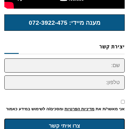
מענה מיידי: 072-3922-475
יצירת קשר
שם:
טלפון:
אני מאשר/ת את
מדיניות הפרטיות
ומסכים/ה לשימוש במידע כאמור
צרו איתי קשר