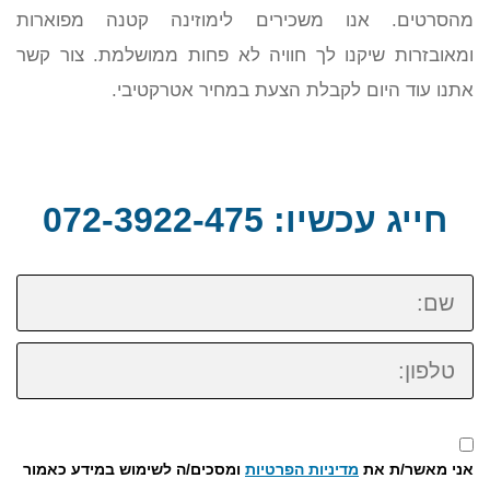
מהסרטים. אנו משכירים לימוזינה קטנה מפוארות
ומאובזרות שיקנו לך חוויה לא פחות ממושלמת. צור קשר
אתנו עוד היום לקבלת הצעת במחיר אטרקטיבי.
חייג עכשיו: 072-3922-475
שם:
טלפון:
אני מאשר/ת את
מדיניות הפרטיות
ומסכים/ה לשימוש במידע כאמור