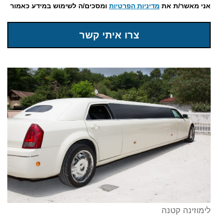
אני מאשר/ת את
מדיניות הפרטיות
ומסכים/ה לשימוש במידע כאמור
צרו איתי קשר
לימוזינה קטנה