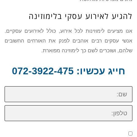
להגיע לאירוע עסקי בלימוזינה
אנו מציעים לימוזינות לכל אירוע, כולל לאירועים עסקיים.
אנשי עסקים רבים אוהבים לפנק את האורחים החשובים
שלהם, ושוכרים לשם כך לימוזינה מפוארת.
חייג עכשיו: 072-3922-475
שם:
טלפון: