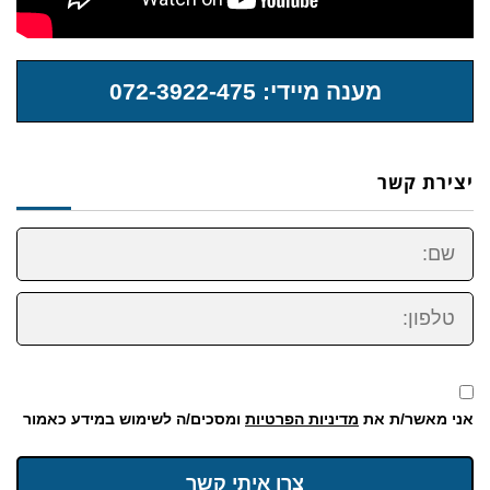
מענה מיידי: 072-3922-475
יצירת קשר
שם:
טלפון:
אני מאשר/ת את
מדיניות הפרטיות
ומסכים/ה לשימוש במידע כאמור
צרו איתי קשר