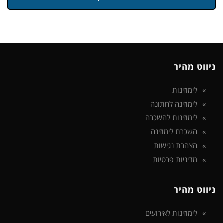
ניווט מהיר
לימוזינות
לימוזינה לחתונה
לימוזינות להשכרה
השכרת לימוזינה
הצהרת נגישות
מדיניות פרטיות
ניווט מהיר
לימוזינות לאירועים