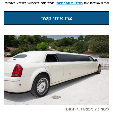
אני מאשר/ת את
מדיניות הפרטיות
ומסכים/ה לשימוש במידע כאמור
צרו איתי קשר
לימוזינה מפוארת לחתונה