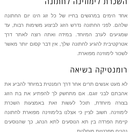
השכרת לימוזינה לחתונה
אחד הימים במרגשים בחייו של כל זוג הינו יום החתונה
שלהם. לפני החתונה נדרש הזוג לביצוע משימות רבות, עד
שמגיעים לערב המיוחד. במידה ואתה רוצה לאתר דרך
אטרקטיבית להגיע לחתונה שלך, אין דבר קסום יותר מאשר
לשכור לימוזינה מפוארת.
רומנטיקה בשיאה
לא מעט אנשים תרים אחר דרך רומנטית במיוחד להביע את
אהבתם לבני זוגם. אם מתחשק לך להפתיע את בת הזוג
בצורה מיוחדת, תוכל לעשות זאת באמצעות השכרת
לימוזינה. חשוב לציין כי אצלנו בלימוזינה מפוארת לחתונה
קיימת הפרדה בין תא הנוסעים לתא הנהג, כך שהנוסעים
נהנים מפרטיות מוחלטת