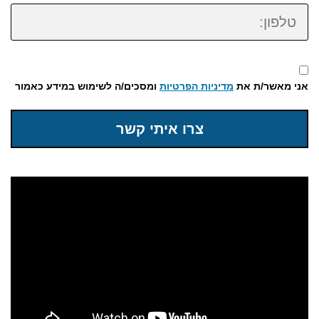
טלפון:
אני מאשר/ת את
מדיניות הפרטיות
ומסכים/ה לשימוש במידע כאמור
צרו איתי קשר