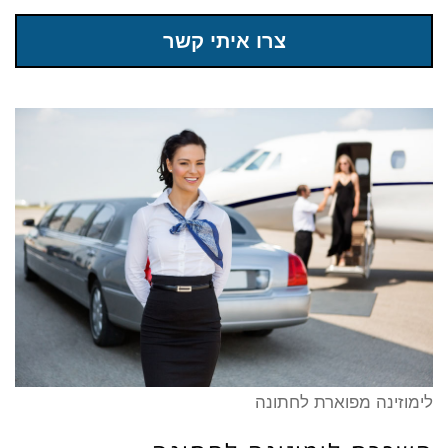
צרו איתי קשר
לימוזינה מפוארת לחתונה