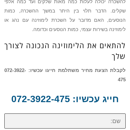
להשכרה יכולה לעלות כמה מאות שלקים ועד כמה אלפי
שקלים. הדבר תלוי בין היתר במשך ההשכרה, כמות
הנוסעים, האם מדובר על השכרת לימוזינה עם נהג או
לימוזינה בשירות עצמי, כמות הנוסעים וכדומה.
להתאים את הלימוזינה הנכונה לצורך
שלך
לקבלת הצעת מחיר משתלמת חייגו עכשיו: 072-3922-
475
חייג עכשיו: 072-3922-475
שם: