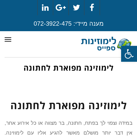
LinkedIn
Google+
Twitter
Facebook
מענה מיידי:
072-3922-475
תפר
פתח סרגל נגישות
לימוזינה מפוארת לחתונה
לימוזינה מפוארת לחתונה
במידה וצפוי לך בפתח, חתונה, בר מצווה או כל אירוע אחר,
אין דבר יותר מושלם מאשר להגיע אליו עם לימוזינה.