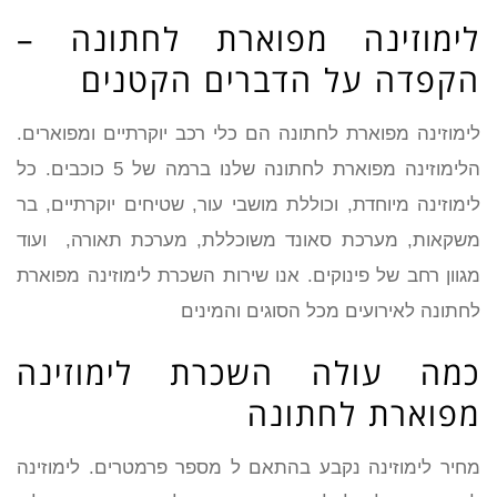
לימוזינה מפוארת לחתונה –
הקפדה על הדברים הקטנים
לימוזינה מפוארת לחתונה הם כלי רכב יוקרתיים ומפוארים.
הלימוזינה מפוארת לחתונה שלנו ברמה של 5 כוכבים. כל
לימוזינה מיוחדת, וכוללת מושבי עור, שטיחים יוקרתיים, בר
משקאות, מערכת סאונד משוכללת, מערכת תאורה, ועוד
מגוון רחב של פינוקים. אנו שירות השכרת לימוזינה מפוארת
לחתונה לאירועים מכל הסוגים והמינים
כמה עולה השכרת לימוזינה
מפוארת לחתונה
מחיר לימוזינה נקבע בהתאם ל מספר פרמטרים. לימוזינה