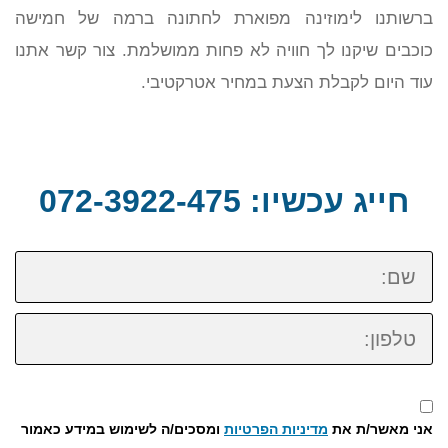
ברשותנו לימוזינה מפוארת לחתונה ברמה של חמישה
כוכבים שיקנו לך חוויה לא פחות ממושלמת. צור קשר אתנו
עוד היום לקבלת הצעת במחיר אטרקטיבי.
חייג עכשיו: 072-3922-475
שם:
טלפון:
אני מאשר/ת את
מדיניות הפרטיות
ומסכים/ה לשימוש במידע כאמור