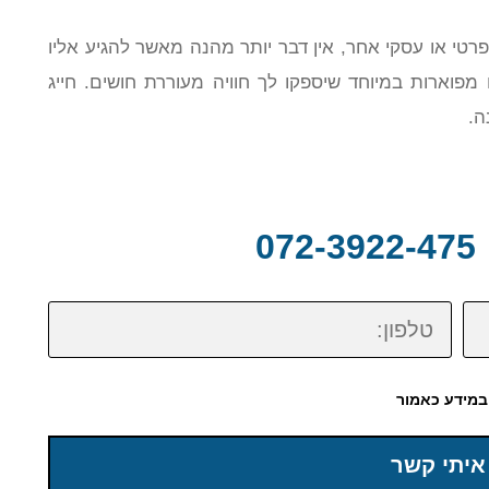
פרטי או עסקי אחר, אין דבר יותר מהנה מאשר להגיע אליו
. אנו משכירים לימוזינה ל 10 אנשים מפוארות במיוחד שיספקו לך חוויה מעוררת חושים. חייג
0
טלפון:
במידע כאמור
איתי קשר