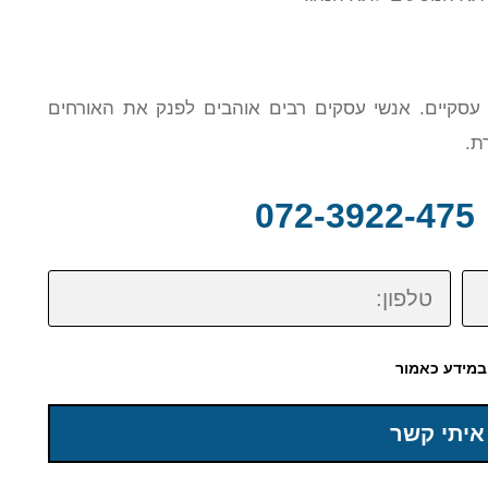
ים עסקיים. אנשי עסקים רבים אוהבים לפנק את האורחים
ת.
0
טלפון:
במידע כאמור
איתי קשר