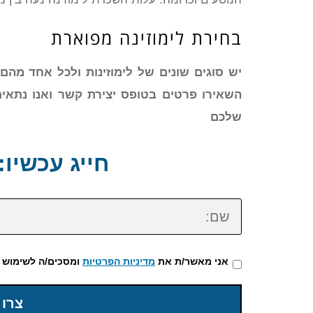
בחירת לימוזינה מפוארת
השאירו פרטים בטופס יצירת קשר ואנו נתאי
שלכם
חייג עכשיו: 72-3922-475
שם:
אני מאשר/ת את
מדיניות הפרטיות
ומסכים/ה לשימוש 
צרו 