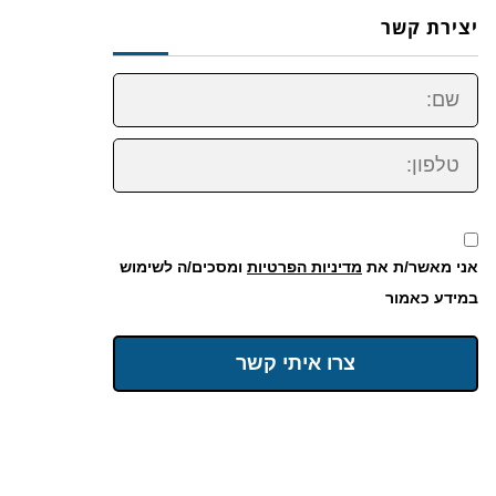
יצירת קשר
שם:
טלפון:
אני מאשר/ת את
מדיניות הפרטיות
ומסכים/ה לשימוש
במידע כאמור
צרו איתי קשר