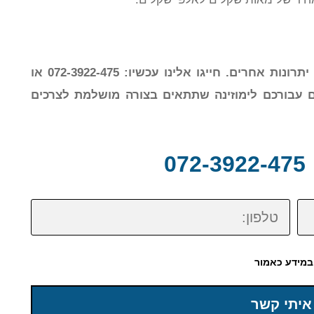
יש סוגים שונים של לימוזינות ולכל אחד מהם יתרונות אחרים. חייגו אלינו עכשיו: 072-3922-475 או
ם עבורכם לימוזינה שתתאים בצורה מושלמת לצרכים
0
טלפון:
במידע כאמור
איתי קשר