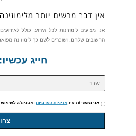
אין דבר מרשים יותר מלימוזינה
אנו מציעים לימוזינות לכל אירוע, כולל לאירוע
החשובים שלהם, ושוכרים לשם כך לימוזינה מפואר
חייג עכשיו: 72-3922-475
שם:
אני מאשר/ת את
מדיניות הפרטיות
ומסכים/ה לשימוש 
צרו 