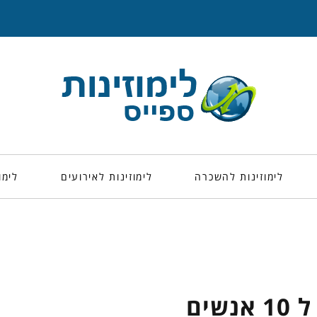
לימוזינות להשכרה
לימוזינות לאירועים
לימו
נשים