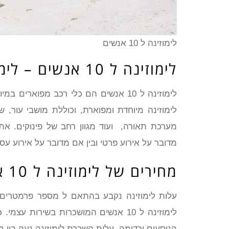
לימוזינה ל 10 אנשים
לימוזינה ל 10 אנשים – לימוזינה לכל מטרה
לימוזינה מיוחדת ומפוארת, וכוללת מושבי עור,
מערכת תאורה, ועוד מגוון רחב של פינוקים. את 
מדובר על אירוע פרטי ובין אם מדובר על אירוע עס
מחירים של לימוזינה ל 10 אנשים
לימוזינה ל 10 אנשים המושכרות בשירות
הנוסעים וכדומה. עלות השכרת לימוזינה נעה בין 