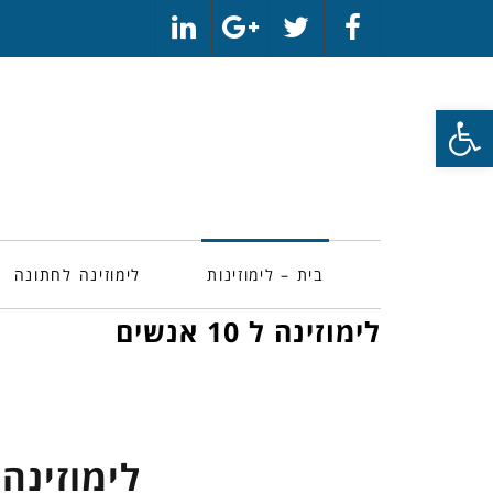
LinkedIn
Google+
Twitter
Facebook
פתח סרגל נגישות
בית – לימוזינות
לימוזינה לחתונה
לימוזינה ל 10 אנשים
לימוזינה ל 10 א