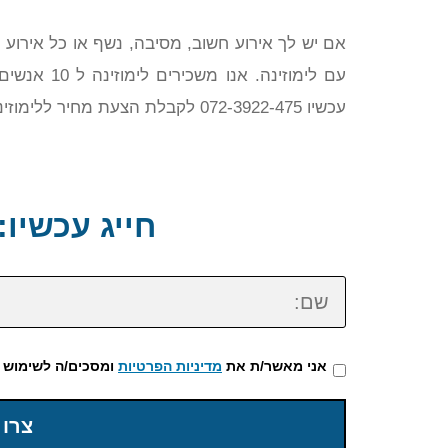
אם יש לך אירוע חשוב, מסיבה, נשף או כל אירוע 
עם לימוזינה
עכשיו 072-3922-475 לקבלת הצעת מחיר ללימוזינה.
חייג עכשיו: 72-3922-475
שם:
אני מאשר/ת את
מדיניות הפרטיות
ומסכים/ה לשימוש 
צרו 