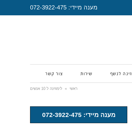
מענה מיידי:
072-3922-475
זינה לנשף
שירות
צור קשר
ראשי
»
לימוזינה ל 10 אנשים
מענה מיידי: 072-3922-475