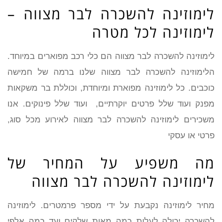
לימוזינה להשכרה לבר מצווה –
לימוזינה לכל מטרה
לימוזינה להשכרה לבר מצווה הם כלי רכב מפוארים במיוחד.
הלימוזינה להשכרה לבר מצווה שלנו ברמה של חמישה
כוכבים. כל לימוזינה מפוארת ומיוחדת, וכוללת בר משקאות
מפנק ועוד שלל פרטים יוקרתיים, ועוד שלל פינוקים. אנו
משכירים לימוזינה להשכרה לבר מצווה לאירוע מכל סוג,
פרטי או עסקי
מה משפיע על המחיר של
לימוזינה להשכרה לבר מצווה
מחיר לימוזינה נקבעת על ידי מספר פרמטרים. לימוזינה
להשכרה יכולה לעלות כמה מאות שלקים ועד כמה אלפי