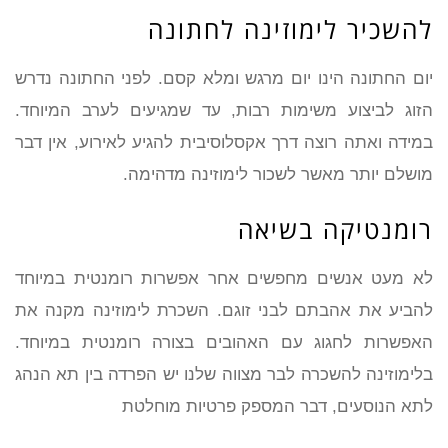
להשכיר לימוזינה לחתונה
יום החתונה הינו יום מרגש ומלא קסם. לפני החתונה נדרש
הזוג לביצוע משימות רבות, עד שמגיעים לערב המיוחד.
במידה ואתה רוצה דרך אקסלוסיבית להגיע לאירוע, אין דבר
מושלם יותר מאשר לשכור לימוזינה מדהימה.
רומנטיקה בשיאה
לא מעט אנשים מחפשים אחר אפשרות רומנטית במיוחד
להביע את אהבתם לבני זוגם. השכרת לימוזינה מקנה את
האפשרות לחגוג עם האהובים בצורה רומנטית במיוחד.
בלימוזינה להשכרה לבר מצווה שלנו יש הפרדה בין תא הנהג
לתא הנוסעים, דבר המספק פרטיות מוחלטת