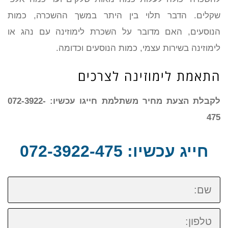
שקלים. הדבר תלוי בין היתר במשך ההשכרה, כמות
הנוסעים, האם מדובר על השכרת לימוזינה עם נהג או
לימוזינה בשירות עצמי, כמות הנוסעים וכדומה.
התאמת לימוזינה לצרכים
לקבלת הצעת מחיר משתלמת חייגו עכשיו: 072-3922-
475
חייג עכשיו: 072-3922-475
שם:
טלפון: