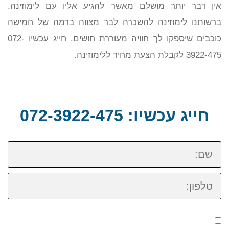
אין דבר יותר מושלם מאשר להגיע אליו עם לימוזינה.
ברשותנו לימוזינה להשכרה לבר מצווה ברמה של חמישה
כוכבים שיספקו לך חוויה מעוררת חושים. חייג עכשיו 072-
3922-475 לקבלת הצעת מחיר ללימוזינה.
חייג עכשיו: 072-3922-475
שם:
טלפון: