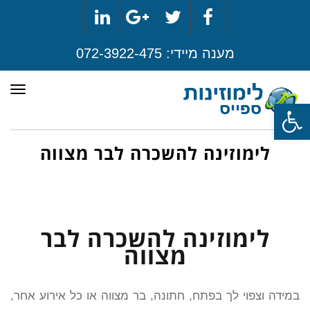
LinkedIn
Google+
Twitter
Facebook
מענה מיידי:
072-3922-475
תפר
פתח סרגל נגישות
לימוזינה להשכרה לבר מצווה
לימוזינה להשכרה לבר
מצווה
במידה וצפוי לך בפתח, חתונה, בר מצווה או כל אירוע אחר,