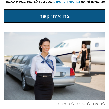
אני מאשר/ת את
מדיניות הפרטיות
ומסכים/ה לשימוש במידע כאמור
צרו איתי קשר
לימוזינה להשכרה לבר מצווה