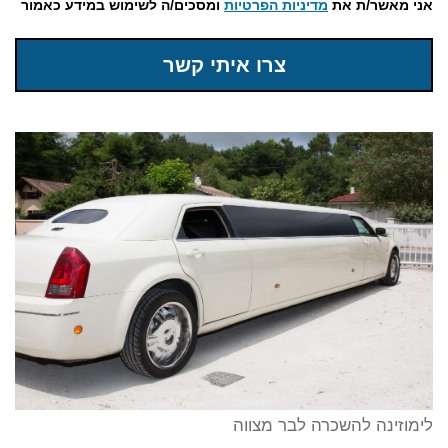
אני מאשר/ת את
מדיניות הפרטיות
ומסכים/ה לשימוש במידע כאמור
צרו איתי קשר
לימוזינה להשכרה לבר מצווה