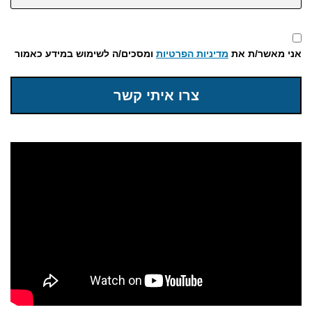
אני מאשר/ת את
מדיניות הפרטיות
ומסכים/ה לשימוש במידע כאמור
צרו איתי קשר