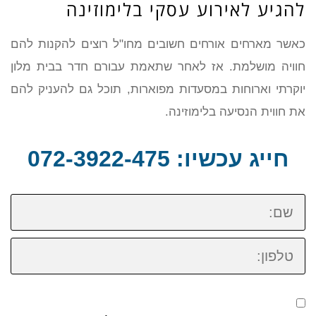
להגיע לאירוע עסקי בלימוזינה
כאשר מארחים אורחים חשובים מחו"ל רוצים להקנות להם
חוויה מושלמת. אז לאחר שתאמת עבורם חדר בבית מלון
יוקרתי וארוחות במסעדות מפוארות, תוכל גם להעניק להם
את חווית הנסיעה בלימוזינה.
חייג עכשיו: 072-3922-475
שם:
טלפון: