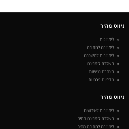
ניווט מהיר
לימוזינות
לימוזינה לחתונה
לימוזינות להשכרה
השכרת לימוזינה
הצהרת נגישות
מדיניות פרטיות
ניווט מהיר
לימוזינות לאירועים
השכרת לימוזינה מחיר
לימוזינה לחתונה מחיר