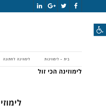
LinkedIn
Google+
Twitter
Facebook
פתח סרגל נגישות
בית – לימוזינות
לימוזינה לחתונה
לימוזינה הכי זול
לימוזינ