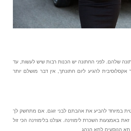
חתונה שלהם. לפני החתונה יש הכנות רבות שיש לעשות, עד
קסלוסיבית להגיע ליום חתונתך, אין דבר מושלם יותר
ית במיוחד להביע את אהבתם לבני זוגם. אם מתחשק לך
את באמצעות השכרת לימוזינה. אצלנו בלימוזינה הכי זול
 תא הנוסעים לתא הנהג