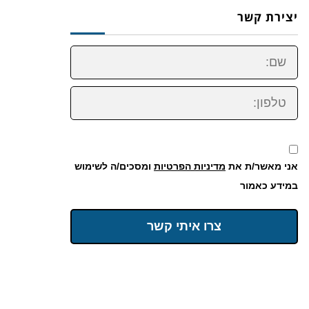
יצירת קשר
שם:
טלפון:
אני מאשר/ת את
מדיניות הפרטיות
ומסכים/ה לשימוש
במידע כאמור
צרו איתי קשר