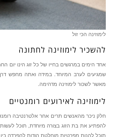
לימוזינה הכי זול
להשכיר לימוזינה לחתונה
אחד הימים במרגשים בחייו של כל זוג הינו יום ה
שמגיעים לערב המיוחד. במידה ואתה מחפש דרך א
מאשר לשכור לימוזינה מדהימה.
לימוזינה לאירועים רומנטיים
חלק ניכר מהאנשים תרים אחר אלטרנטיבה רומנט
להפתיע את בת הזוג בצורה מיוחדת, תוכל לעשות ז
תוכל להנות מפרטיות מוחלטת הודות להפרדה בין