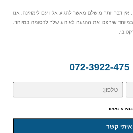
 אין דבר יותר מושלם מאשר להגיע אליו עם לימוזינה. אנו
ת במיוחד שיהפכו את ההגעה לאירוע שלך לקסומה במיוחד.
טיבי.
0
טלפון:
במידע כאמור
איתי קשר