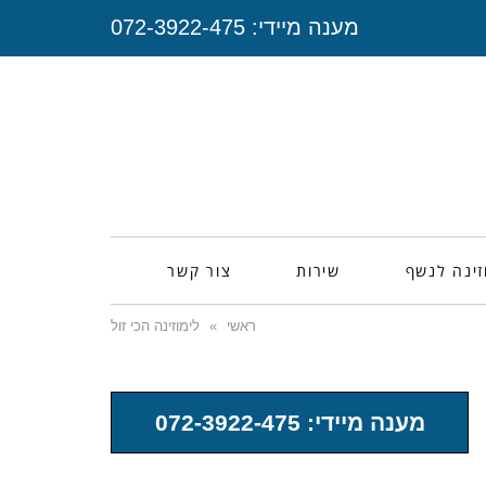
מענה מיידי:
072-3922-475
זינה לנשף
שירות
צור קשר
ראשי
»
לימוזינה הכי זול
מענה מיידי: 072-3922-475