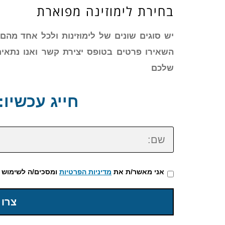
בחירת לימוזינה מפוארת
השאירו פרטים בטופס יצירת קשר ואנו נתאי
שלכם
חייג עכשיו: 72-3922-475
שם:
אני מאשר/ת את
מדיניות הפרטיות
ומסכים/ה לשימוש 
צרו 