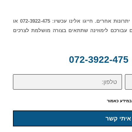
יש סוגים שונים של לימוזינות ולכל אחד מהם יתרונות אחרים. חייגו אלינו עכשיו: 072-3922-475 או
ם עבורכם לימוזינה שתתאים בצורה מושלמת לצרכים
0
טלפון:
במידע כאמור
איתי קשר