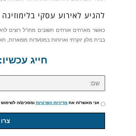
להגיע לאירוע עסקי בלימוזינה
כאשר מארחים אורחים חשובים מחו"ל רוצים לה
בבית מלון יוקרתי וארוחות במסעדות מפוארות, תוכ
חייג עכשיו: 72-3922-475
שם:
אני מאשר/ת את
מדיניות הפרטיות
ומסכים/ה לשימוש 
צרו 