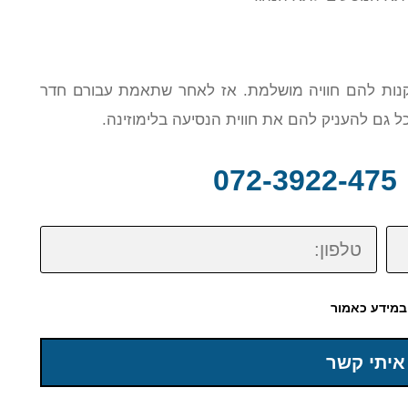
קנות להם חוויה מושלמת. אז לאחר שתאמת עבורם חדר
ל גם להעניק להם את חווית הנסיעה בלימוזינה.
0
טלפון:
במידע כאמור
איתי קשר