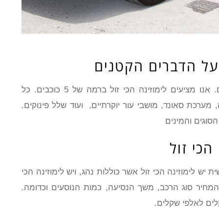
 על הדברים הקטנים
לימוזינה הכי זול הם כלי רכב מפוארים ויוקרתיים. אנו מציעים לימוזינה הכי זול ברמה של 5 כוכבים. כל
 מערכת סאונד, מושבי עור יוקרתיים, ועוד שלל פינוקים.
הסוגים והמינים
הכי זול
יש לימוזינה הכי זול אשר כוללות נהג, ויש לימוזינה הכי
המחיר סוג הרכב, משך הנסיעה, כמות הנוסעים וכדומה.
לים לאלפי שקלים.