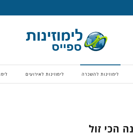
לימוזינות להשכרה
לימוזינות לאירועים
לימו
ה הכי זול