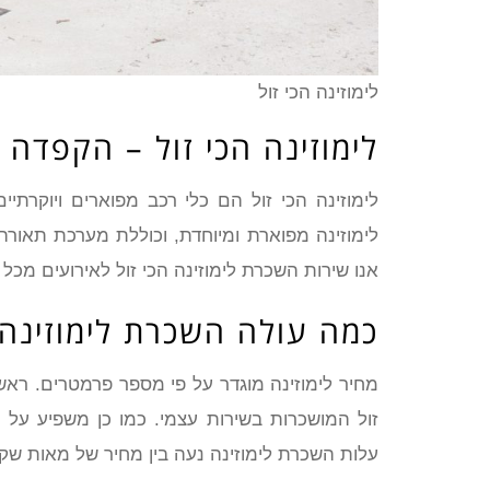
לימוזינה הכי זול
לימוזינה הכי זול – הקפדה
לימוזינה מפוארת ומיוחדת, וכוללת מערכת תאורה,
אנו שירות השכרת לימוזינה הכי זול לאירועים מכל 
כמה עולה השכרת לימוזינה 
מחיר לימוזינה מוגדר על פי מספר פרמטרים. ראשית 
זול המושכרות בשירות עצמי. כמו כן משפיע על 
עלות השכרת לימוזינה נעה בין מחיר של מאות שק