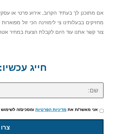
אם מתוכנן לך בעתיד הקרוב, אירוע פרטי או עסקי,
מחזיקים בבעלותינו צי לימוזינה הכי זול מפוארו
צור קשר אתנו עוד היום לקבלת הצעת במחיר אטרק
חייג עכשיו: 72-3922-475
שם:
אני מאשר/ת את
מדיניות הפרטיות
ומסכים/ה לשימוש 
צרו 