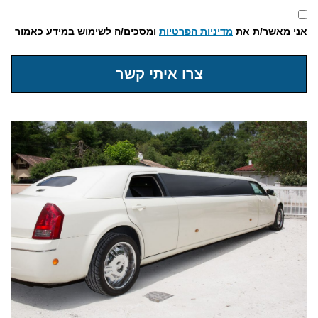
אני מאשר/ת את
מדיניות הפרטיות
ומסכים/ה לשימוש במידע כאמור
צרו איתי קשר