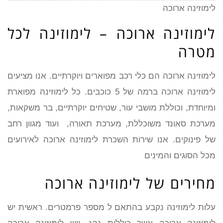
לימוזינה ארוכה
לימוזינה ארוכה – לימוזינה לכל
מטרה
לימוזינה ארוכה הם כלי רכב מפוארים ויוקרתיים. אנו מציעים
לימוזינה ארוכה ברמה של 5 כוכבים. כל לימוזינה מפוארת
ומיוחדת, וכוללת מושבי עור, שטיחים יוקרתיים, בר משקאות,
מערכת סאונד משוכללת, מערכת תאורה, ועוד מגוון רחב
של פינוקים. אנו שירות השכרת לימוזינה ארוכה לאירועים
מכל הסוגים והמינים
מחירים של לימוזינה ארוכה
עלות לימוזינה נקבע בהתאם ל מספר פרמטרים. ראשית יש