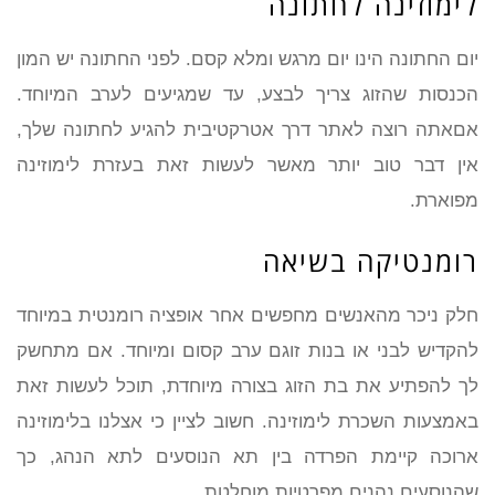
לימוזינה לחתונה
יום החתונה הינו יום מרגש ומלא קסם. לפני החתונה יש המון
הכנסות שהזוג צריך לבצע, עד שמגיעים לערב המיוחד.
אםאתה רוצה לאתר דרך אטרקטיבית להגיע לחתונה שלך,
אין דבר טוב יותר מאשר לעשות זאת בעזרת לימוזינה
מפוארת.
רומנטיקה בשיאה
חלק ניכר מהאנשים מחפשים אחר אופציה רומנטית במיוחד
להקדיש לבני או בנות זוגם ערב קסום ומיוחד. אם מתחשק
לך להפתיע את בת הזוג בצורה מיוחדת, תוכל לעשות זאת
באמצעות השכרת לימוזינה. חשוב לציין כי אצלנו בלימוזינה
ארוכה קיימת הפרדה בין תא הנוסעים לתא הנהג, כך
שהנוסעים נהנים מפרטיות מוחלטת