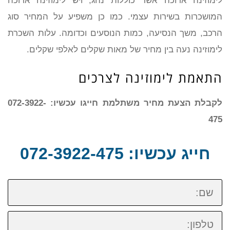
לימוזינה ארוכה אשר כוללות נהג, ויש לימוזינה ארוכה
המושכרות בשירות עצמי. כמו כן משפיע על המחיר סוג
הרכב, משך הנסיעה, כמות הנוסעים וכדומה. עלות השכרת
לימוזינה נעה בין מחיר של מאות שקלים לאלפי שקלים.
התאמת לימוזינה לצרכים
לקבלת הצעת מחיר משתלמת חייגו עכשיו: 072-3922-
475
חייג עכשיו: 072-3922-475
שם:
טלפון: