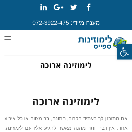
LinkedIn
Google+
Twitter
Facebook
מענה מיידי:
072-3922-475
תפר
פתח סרגל נגישות
לימוזינה ארוכה
לימוזינה ארוכה
אם מתוכנן לך בעתיד הקרוב, חתונה, בר מצווה או כל אירוע
אחר, אין דבר יותר מהנה מאשר להגיע אליו עם לימוזינה.