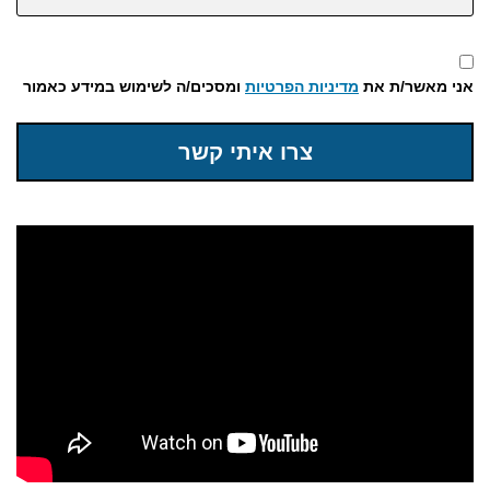
אני מאשר/ת את
מדיניות הפרטיות
ומסכים/ה לשימוש במידע כאמור
צרו איתי קשר