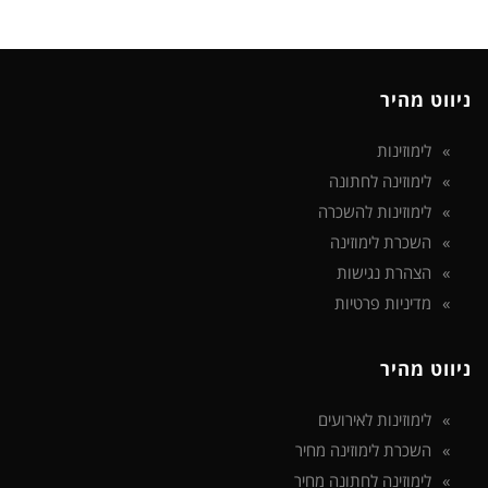
ניווט מהיר
לימוזינות
לימוזינה לחתונה
לימוזינות להשכרה
השכרת לימוזינה
הצהרת נגישות
מדיניות פרטיות
ניווט מהיר
לימוזינות לאירועים
השכרת לימוזינה מחיר
לימוזינה לחתונה מחיר