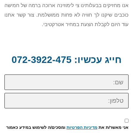
אנו מחזיקים בבעלותינו צי לימוזינה ארוכה ברמה של חמישה
כוכבים שיקנו לך חוויה לא פחות ממושלמת. צור קשר אתנו
עוד היום לקבלת הצעת במחיר אטרקטיבי.
חייג עכשיו: 072-3922-475
שם:
טלפון:
אני מאשר/ת את
מדיניות הפרטיות
ומסכים/ה לשימוש במידע כאמור