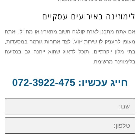
לימוזינה באירועים עסקיים
אם אתה מתכנן לארח קולגה חשוב מהארץ או מחו"ל, ואתה
מעונין להעניק לו שירות VIP, לצד ארוחות גורמה במסעדות,
בתי מלון יוקרתיים, תוכל לדאוג שהוא ייהנה גם בנסיעה
בלימוזינה מרשימה.
חייג עכשיו: 072-3922-475
שם:
טלפון: