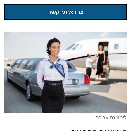
צרו איתי קשר
לימוזינה ארוכה