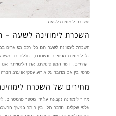
השכרת לימוזינה לשעה
השכרת לימוזינה לשעה – 
כל לימוזינה מפוארת ומיוחדת, וכוללת בר משק
יוקרתיים, ועוד המון פינוקים. את הלימוזינה אנו
פרטי ובין אם מדובר על אירוע עסקי או ערב חברה
מחירים של השכרת לימוזינ
מחיר לימוזינה נקבעת על ידי מספר פרמטרים. ל
אלפי שקלים. הדבר תלוי בין היתר במשך ההשכר
נהג או לימוזינה בשירות עצמי, כמות הנוסעים וכדו