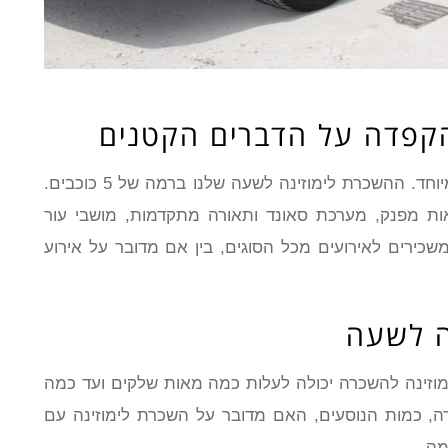
הקפדה על הדברים הקטנים
השכרת לימוזינה לשעה הם כלי רכב מפוארים במיוחד. ההשכרת לימוזינה לשעה שלנו ברמה של 5 כוכבים.
אות מפנק, מערכת סאונד ותאורה מתקדמות, מושבי עור
 משכירים לאירועים מכל הסוגים, בין אם מדובר על אירוע
ה לשעה
ימוזינה להשכרה יכולה לעלות כמה מאות שלקים ועד כמה
ה, כמות הנוסעים, האם מדובר על השכרת לימוזינה עם
מה.