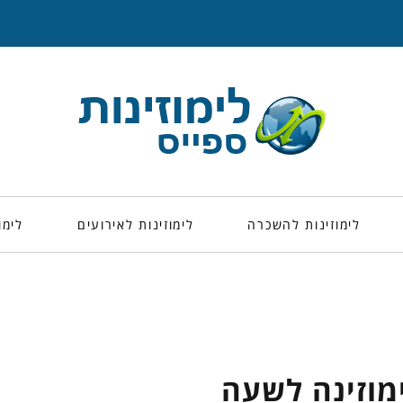
לימוזינות להשכרה
לימוזינות לאירועים
לימו
מוזינה לשעה