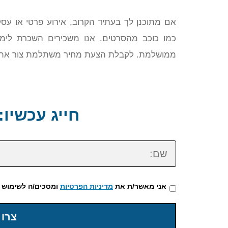
אם מתוכנן לך בעתיד הקרוב, אירוע פרטי או עסקי
כמו כוכב מהסרטים. אנו משכירים השכרת לימוז
ממושלמת. לקבלת הצעת מחיר משתלמת צור אתנו קשר עכשיו
חייג עכשיו: 72-3922-475
שם:
אני מאשר/ת את
מדיניות הפרטיות
ומסכים/ה לשימוש 
צרו 