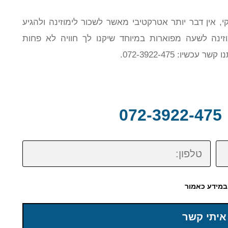
, אין דבר יותר אטרקטיבי מאשר לשכור לימוזינה ולהגיע
ינה לשעה מפוארות במיוחד שיקנו לך חוויה לא פחות
: 072-3922-475.
0
טלפון:
במידע כאמור
איתי קשר