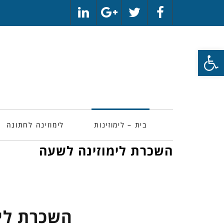
LinkedIn
Google+
Twitter
Facebook
פתח סרגל נגישות
בית – לימוזינות
לימוזינה לחתונה
השכרת לימוזינה לשעה
השכרת לי