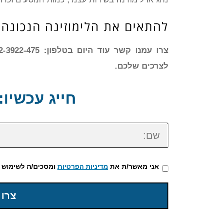
להתאים את הלימוזינה הנכונה 
לצרכים שלכם.
חייג עכשיו: 72-3922-475
שם:
אני מאשר/ת את
מדיניות הפרטיות
ומסכים/ה לשימוש 
צרו 