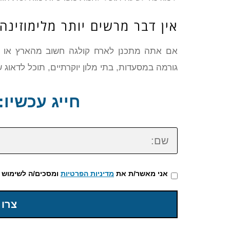
אין דבר מרשים יותר מלימוזינה
גורמה במסעדות, בתי מלון יוקרתיים, תוכל לדאוג 
חייג עכשיו: 72-3922-475
שם:
אני מאשר/ת את
מדיניות הפרטיות
ומסכים/ה לשימוש 
צרו 