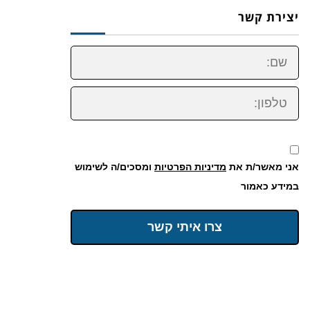
יצירת קשר
שם:
טלפון:
אני מאשר/ת את
מדיניות הפרטיות
ומסכים/ה לשימוש
במידע כאמור
צרו איתי קשר