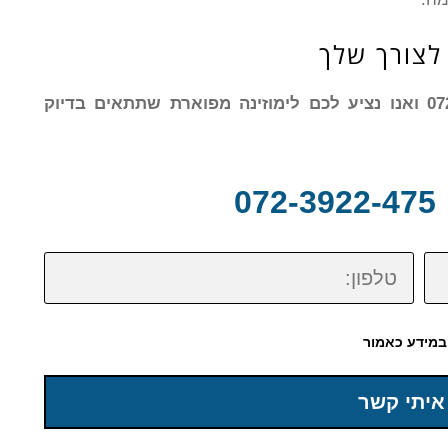
לצורך שלך
צרו עמנו קשר עוד היום בטלפון: 072-3922-475 ואנו נציע לכם לימוזינה מפוארת שתתאים בדיוק
0
טלפון:
במידע כאמור
איתי קשר