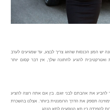
נה יש המון הכנסות שהזוג צריך לבצע, עד שמגיעים לערב
ואטרקטיבית להגיע לחתונה שלך, אין דבר קסום יותר
להביע את אהבתם לבני זוגם. בין אם אתה רוצה להציע
, לימוזינה תספק את הדרך הרומנטית ביותר. אצלנו בהשכרת
ות להפרדה בין תא הנוסעים לתא הנהג