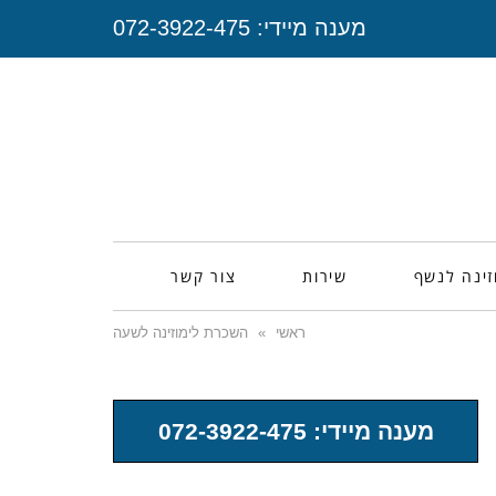
מענה מיידי:
072-3922-475
זינה לנשף
שירות
צור קשר
ראשי
»
השכרת לימוזינה לשעה
מענה מיידי: 072-3922-475