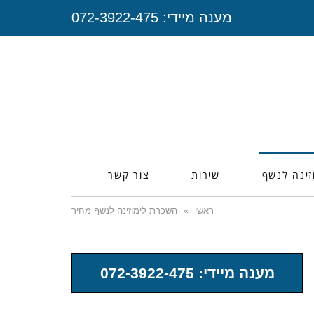
מענה מיידי:
072-3922-475
זינה לנשף
שירות
צור קשר
ראשי
»
השכרת לימוזינה לנשף מחיר
מענה מיידי: 072-3922-475