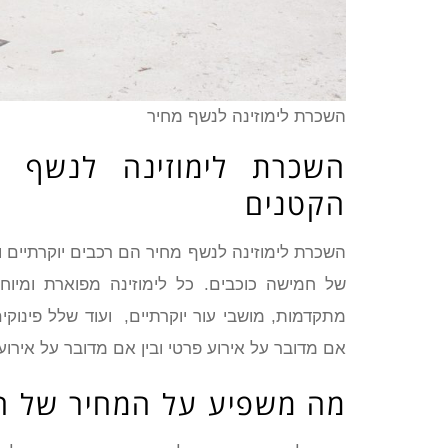
השכרת לימוזינה לנשף מחיר
השכרת לימוזינה לנשף 
הקטנים
השכרת לימוזינה לנשף מחיר הם רכבים יוקרתיים 
של חמישה כוכבים. כל לימוזינה מפוארת ומיו
מתקדמות, מושבי עור יוקרתיים, ועוד שלל פינוקים
אם מדובר על אירוע פרטי ובין אם מדובר על אירוע
מה משפיע על המחיר של הש