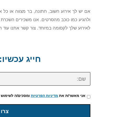
אם יש לך אירוע חשוב, חתונה, בר מצווה או כל א
ולהגיע כמו כוכב מהסרטים. אנו משכירים השכרת 
לאירוע שלך לקסומה במיוחד. צור קשר אתנו עוד 
חייג עכשיו: 72-3922-475
שם:
אני מאשר/ת את
מדיניות הפרטיות
ומסכים/ה לשימוש 
צרו 