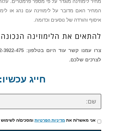
מחיר לימוזינה מוגדר על פי מספר פרמטרים. עלות
המחיר האם מדובר על לימוזינה עם נהג או לימו
איסוף והורדה של נוסעים וכדומה.
להתאים את הלימוזינה הנכונה 
לצרכים שלכם.
חייג עכשיו: 72-3922-475
שם:
אני מאשר/ת את
מדיניות הפרטיות
ומסכים/ה לשימוש 