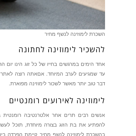
השכרת לימוזינה לנשף מחיר
להשכיר לימוזינה לחתונה
אחד הימים במרגשים בחייו של כל זוג הינו יום 
עד שמגיעים לערב המיוחד. אםאתה רוצה לאתר ד
דבר טוב יותר מאשר לשכור לימוזינה מפוארת.
לימוזינה לאירועים רומנטיים
אנשים רבים תרים אחר אלטרנטיבה רומנטית 
להפתיע את בת הזוג בצורה מיוחדת, תוכל לעשות
בהשכרת לימוזינה לנשף מחיר קיימת הפרדה בין