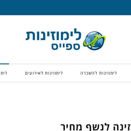
לימוזינות להשכרה
לימוזינות לאירועים
לימו
ינה לנשף מחיר