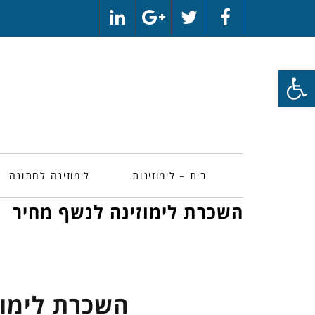
LinkedIn
Google+
Twitter
Facebook
פתח סרגל נגישות
בית – לימוזינות
לימוזינה לחתונה
השכרת לימוזינה לנשף מחיר
השכרת לימוז