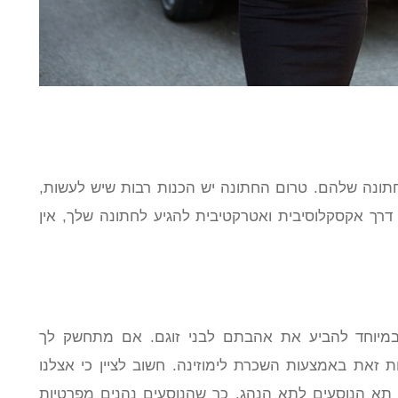
החתונה שלהם. טרום החתונה יש הכנות רבות שיש לעשות,
רך אקסקלוסיבית ואטרקטיבית להגיע לחתונה שלך, אין
במיוחד להביע את אהבתם לבני זוגם. אם מתחשק לך
 זאת באמצעות השכרת לימוזינה. חשוב לציין כי אצלנו
 תא הנוסעים לתא הנהג, כך שהנוסעים נהנים מפרטיות