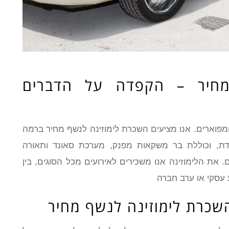
מחיר – הקפדה על הדברים
ומפוארים. אנו מציעים השכרת לימוזינה לנשף מחיר ברמה
חדת, וכוללת בר משקאות מפנק, מערכת סאונד ותאורה
. את הלימוזינה אנו משכירים לאירועים מכל הסוגים, בין
 עסקי או ערב חברה
כרת לימוזינה לנשף מחיר