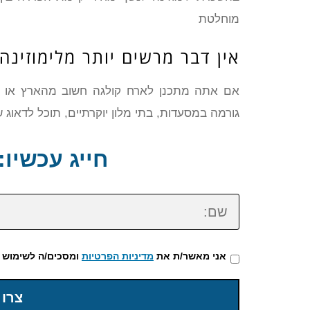
מוחלטת
אין דבר מרשים יותר מלימוזינה
גורמה במסעדות, בתי מלון יוקרתיים, תוכל לדאוג 
חייג עכשיו: 72-3922-475
שם:
אני מאשר/ת את
מדיניות הפרטיות
ומסכים/ה לשימוש 
צרו 