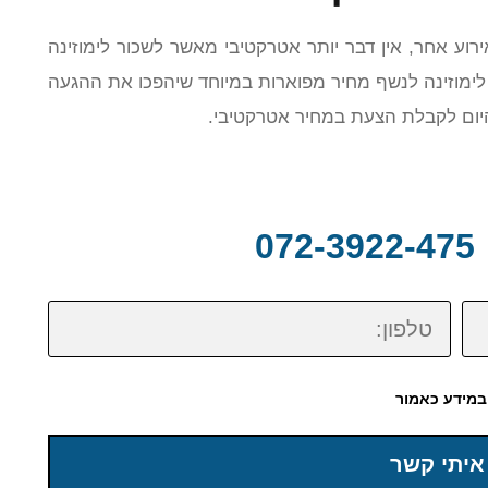
ירוע אחר, אין דבר יותר אטרקטיבי מאשר לשכור לימוזינה
לימוזינה לנשף מחיר מפוארות במיוחד שיהפכו את ההגעה
היום לקבלת הצעת במחיר אטרקטיבי.
0
טלפון:
במידע כאמור
איתי קשר