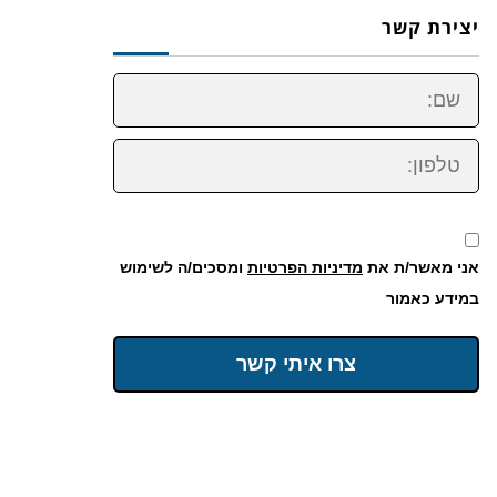
יצירת קשר
שם:
טלפון:
אני מאשר/ת את
מדיניות הפרטיות
ומסכים/ה לשימוש
במידע כאמור
צרו איתי קשר