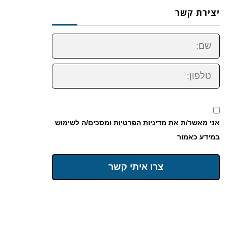
יצירת קשר
שם:
טלפון:
אני מאשר/ת את
מדיניות הפרטיות
ומסכים/ה לשימוש
במידע כאמור
צרו איתי קשר