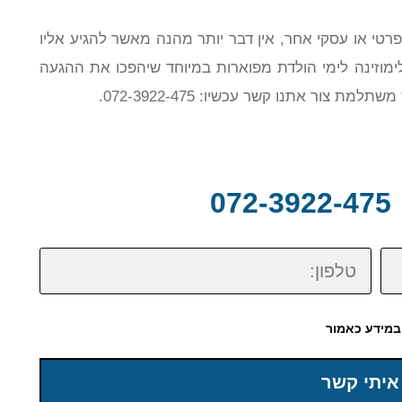
פרטי או עסקי אחר, אין דבר יותר מהנה מאשר להגיע אליו
לימוזינה לימי הולדת מפוארות במיוחד שיהפכו את ההגעה
ור אתנו קשר עכשיו: 072-3922-475.
0
טלפון:
במידע כאמור
איתי קשר