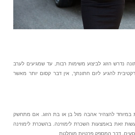
ונה נדרש הזוג לביצוע משימות רבות, עד שמגיעים לערב
יבית להגיע ליום חתונתך, אין דבר קסום יותר מאשר
במיוחד להצהיר אהבה מול בן או בת הזוג. אם מתחשק
שות זאת באמצעות השכרת לימוזינה. בהשכרת לימוזינה
וסעים, דבר המספק פרטיות מוחלטת