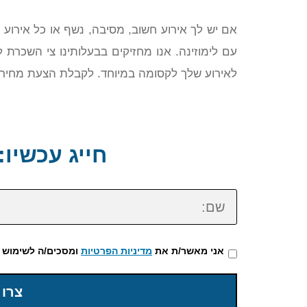
אם יש לך אירוע חשוב, מסיבה, נשף או כל אירוע 
עם לימוזינה. אנו מחזיקים בבעלותינו צי השכרת 
לאירוע שלך לקסומה במיוחד. לקבלת הצעת מחיר משתלמת צ
חייג עכשיו: 72-3922-475
שם:
אני מאשר/ת את
מדיניות הפרטיות
ומסכים/ה לשימוש 
צרו 