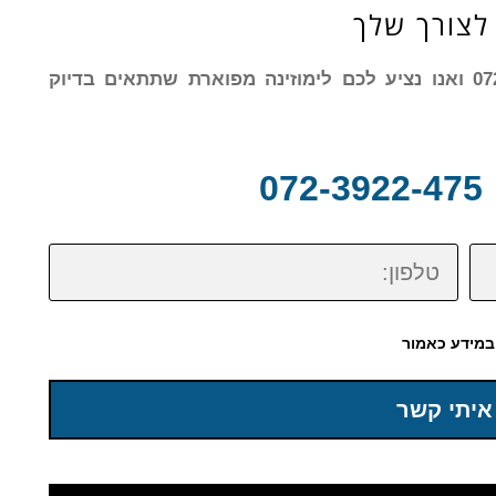
לצורך שלך
צרו עמנו קשר עוד היום בטלפון: 072-3922-475 ואנו נציע לכם לימוזינה מפוארת שתתאים בדיוק
0
טלפון:
במידע כאמור
איתי קשר