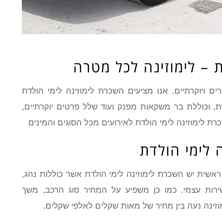
 – לימוזינה לכל מטרה
ם ויוקרתיים. אנו מציעים השכרת לימוזינה לימי הולדת
ומיוחדת, וכוללת בר משקאות מפנק ועוד שלל פרטים יוקרתיים,
רת לימוזינה לימי הולדת לאירועים מכל הסוגים והמינים
 לימי הולדת
אשית יש השכרת לימוזינה לימי הולדת אשר כוללות נהג,
ירות עצמי. כמו כן משפיע על המחיר סוג הרכב, משך
זינה נעה בין מחיר של מאות שקלים לאלפי שקלים.