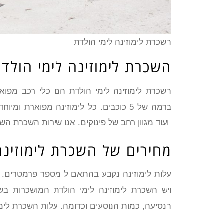
השכרת לימוזינה לימי הולדת
השכרת לימוזינה לימי הולדת
השכרת לימוזינה לימי הולדת הם כלי רכב מפוארי
ברמה של 5 כוכבים. כל לימוזינה מפוארת 
ועוד מגוון רחב של פינוקים. אנו שירות השכרת השכ
מחירים של השכרת לימוזינה
עלות לימוזינה נקבע בהתאם ל מספר פרמטרים. ר
ויש השכרת לימוזינה לימי הולדת המושכרות בש
הנסיעה, כמות הנוסעים וכדומה. עלות השכרת לימו