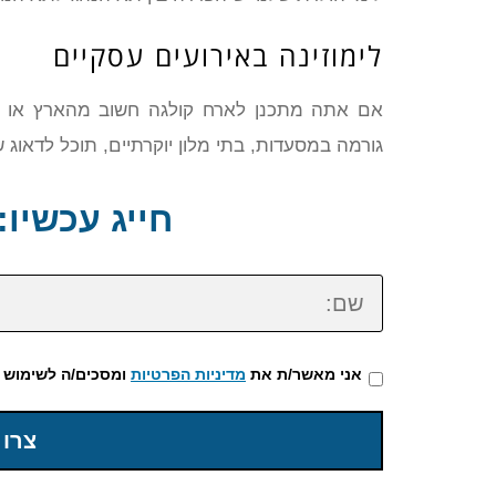
לימוזינה באירועים עסקיים
גורמה במסעדות, בתי מלון יוקרתיים, תוכל לדאוג 
חייג עכשיו: 72-3922-475
שם:
אני מאשר/ת את
מדיניות הפרטיות
ומסכים/ה לשימוש 
צרו 