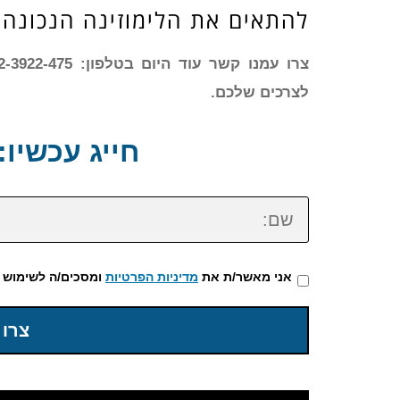
להתאים את הלימוזינה הנכונה 
לצרכים שלכם.
חייג עכשיו: 72-3922-475
שם:
אני מאשר/ת את
מדיניות הפרטיות
ומסכים/ה לשימוש 
צרו 