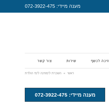
מענה מיידי:
072-3922-475
זינה לנשף
שירות
צור קשר
ראשי
»
השכרת לימוזינה לימי הולדת
מענה מיידי: 072-3922-475