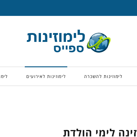
לימוזינות להשכרה
לימוזינות לאירועים
לימו
ינה לימי הולדת