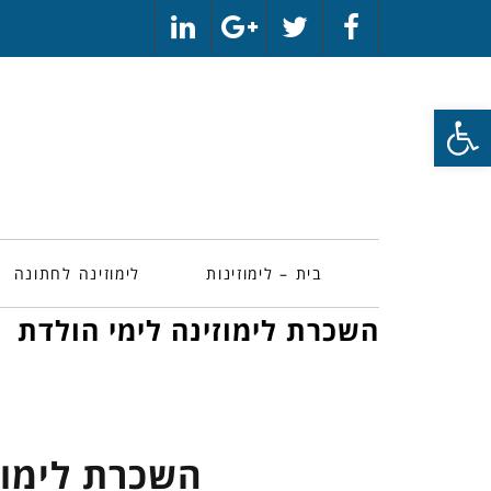
LinkedIn
Google+
Twitter
Facebook
פתח סרגל נגישות
בית – לימוזינות
לימוזינה לחתונה
השכרת לימוזינה לימי הולדת
השכרת לימוז