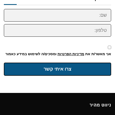
שם:
טלפון:
אני מאשר/ת את
מדיניות הפרטיות
ומסכים/ה לשימוש במידע כאמור
צרו איתי קשר
ניווט מהיר