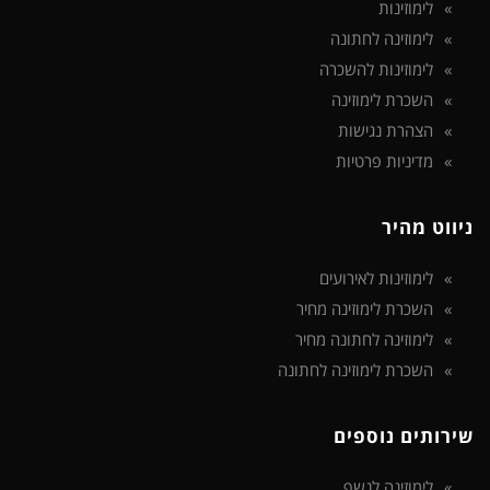
לימוזינות
לימוזינה לחתונה
לימוזינות להשכרה
השכרת לימוזינה
הצהרת נגישות
מדיניות פרטיות
ניווט מהיר
לימוזינות לאירועים
השכרת לימוזינה מחיר
לימוזינה לחתונה מחיר
השכרת לימוזינה לחתונה
שירותים נוספים
לימוזינה לנשף